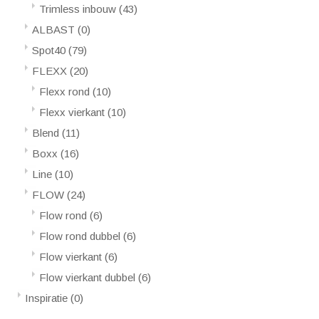
Trimless inbouw
(43)
ALBAST
(0)
Spot40
(79)
FLEXX
(20)
Flexx rond
(10)
Flexx vierkant
(10)
Blend
(11)
Boxx
(16)
Line
(10)
FLOW
(24)
Flow rond
(6)
Flow rond dubbel
(6)
Flow vierkant
(6)
Flow vierkant dubbel
(6)
Inspiratie
(0)