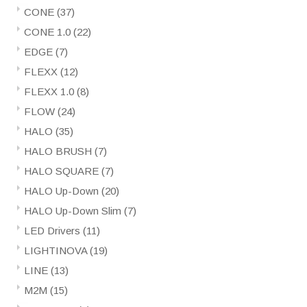
CONE
(37)
CONE 1.0
(22)
EDGE
(7)
FLEXX
(12)
FLEXX 1.0
(8)
FLOW
(24)
HALO
(35)
HALO BRUSH
(7)
HALO SQUARE
(7)
HALO Up-Down
(20)
HALO Up-Down Slim
(7)
LED Drivers
(11)
LIGHTINOVA
(19)
LINE
(13)
M2M
(15)