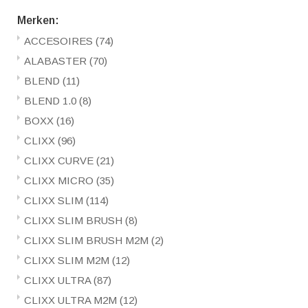
Merken:
ACCESOIRES
(74)
ALABASTER
(70)
BLEND
(11)
BLEND 1.0
(8)
BOXX
(16)
CLIXX
(96)
CLIXX CURVE
(21)
CLIXX MICRO
(35)
CLIXX SLIM
(114)
CLIXX SLIM BRUSH
(8)
CLIXX SLIM BRUSH M2M
(2)
CLIXX SLIM M2M
(12)
CLIXX ULTRA
(87)
CLIXX ULTRA M2M
(12)