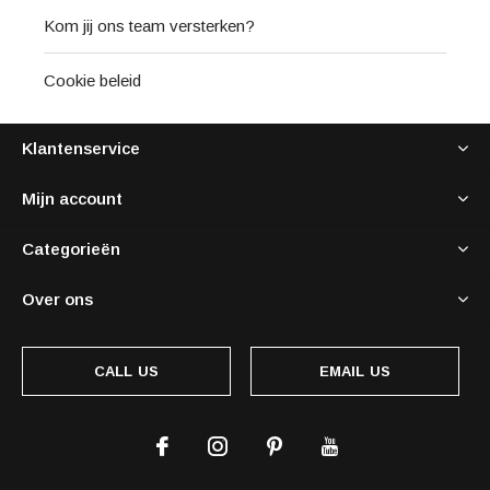
Kom jij ons team versterken?
Cookie beleid
Klantenservice
Mijn account
Categorieën
Over ons
CALL US
EMAIL US