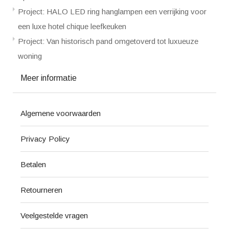
Project: HALO LED ring hanglampen een verrijking voor
een luxe hotel chique leefkeuken
Project: Van historisch pand omgetoverd tot luxueuze
woning
Meer informatie
Algemene voorwaarden
Privacy Policy
Betalen
Retourneren
Veelgestelde vragen