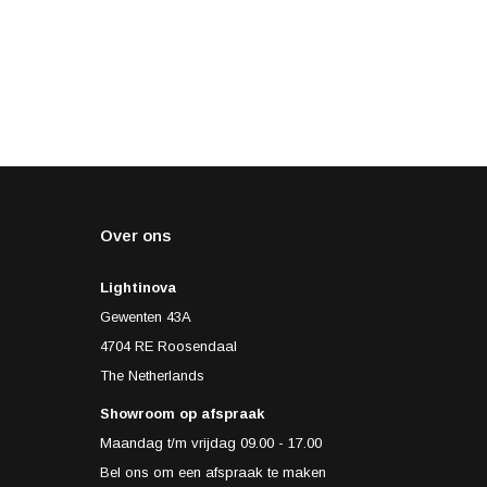
Over ons
Lightinova
Gewenten 43A
4704 RE Roosendaal
The Netherlands
Showroom op afspraak
Maandag t/m vrijdag 09.00 - 17.00
Bel ons om een afspraak te maken