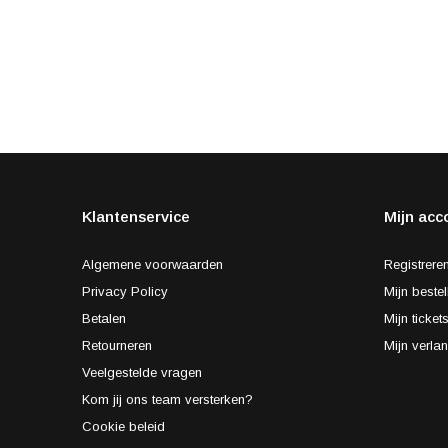
Klantenservice
Mijn acc
Algemene voorwaarden
Registrere
Privacy Policy
Mijn bestel
Betalen
Mijn ticket
Retourneren
Mijn verlan
Veelgestelde vragen
Kom jij ons team versterken?
Cookie beleid