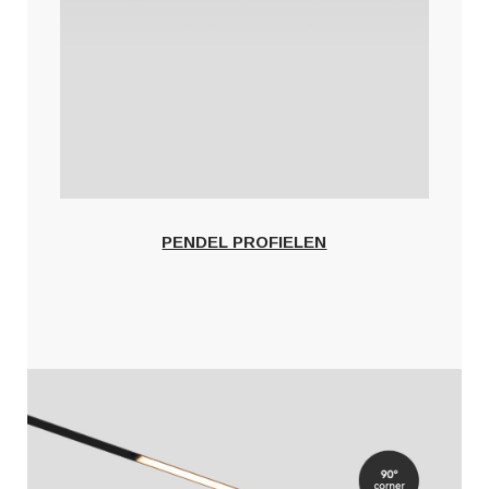
PENDEL PROFIELEN