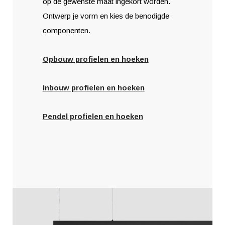
op de gewenste maat ingekort worden.
Ontwerp je vorm en kies de benodigde
componenten.
Opbouw profielen en hoeken
Inbouw profielen en hoeken
Pendel profielen en hoeken