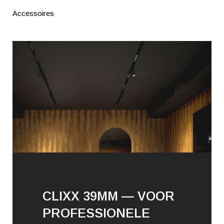
Accessoires
CLIXX 39MM — VOOR
PROFESSIONELE