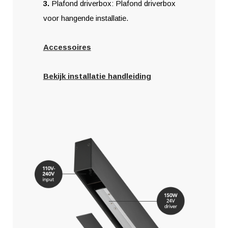
3.
Plafond driverbox: Plafond driverbox
voor hangende installatie.
Accessoires
Bekijk installatie handleiding