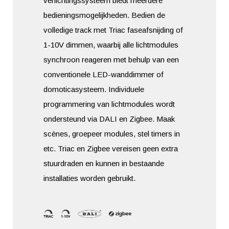
verlichtingssysteem biedt meerdere
bedieningsmogelijkheden. Bedien de
volledige track met Triac faseafsnijding of
1-10V dimmen, waarbij alle lichtmodules
synchroon reageren met behulp van een
conventionele LED-wanddimmer of
domoticasysteem. Individuele
programmering van lichtmodules wordt
ondersteund via DALI en Zigbee. Maak
scènes, groepeer modules, stel timers in
etc. Triac en Zigbee vereisen geen extra
stuurdraden en kunnen in bestaande
installaties worden gebruikt.