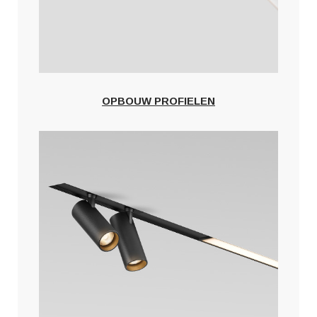
OPBOUW PROFIELEN