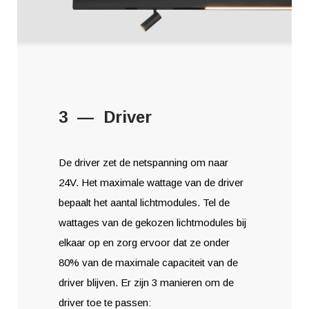
3 — Driver
De driver zet de netspanning om naar
24V. Het maximale wattage van de driver
bepaalt het aantal lichtmodules. Tel de
wattages van de gekozen lichtmodules bij
elkaar op en zorg ervoor dat ze onder
80% van de maximale capaciteit van de
driver blijven. Er zijn 3 manieren om de
driver toe te passen: