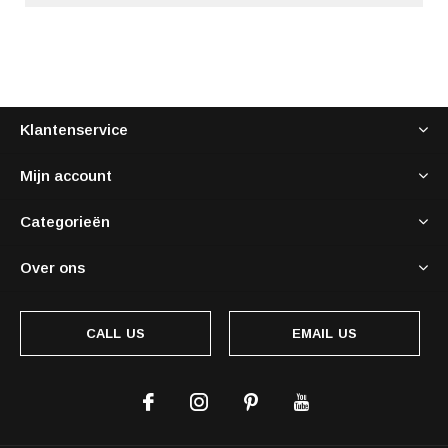
Klantenservice
Mijn account
Categorieën
Over ons
CALL US
EMAIL US