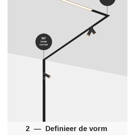
2 — Definieer de vorm