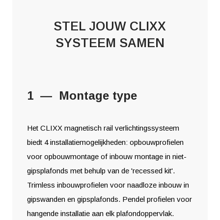
STEL JOUW CLIXX
SYSTEEM SAMEN
1 — Montage type
Het CLIXX magnetisch rail verlichtingssysteem
biedt 4 installatiemogelijkheden: opbouwprofielen
voor opbouwmontage of inbouw montage in niet-
gipsplafonds met behulp van de 'recessed kit'.
Trimless inbouwprofielen voor naadloze inbouw in
gipswanden en gipsplafonds. Pendel profielen voor
hangende installatie aan elk plafondoppervlak.