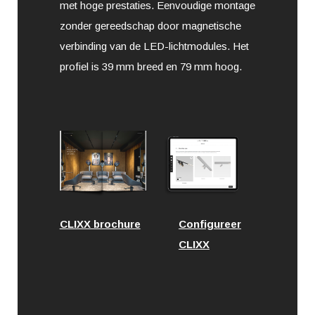
met hoge prestaties. Eenvoudige montage
zonder gereedschap door magnetische
verbinding van de LED-lichtmodules. Het
profiel is 39 mm breed en 79 mm hoog.
CLIXX brochure
Configureer
CLIXX