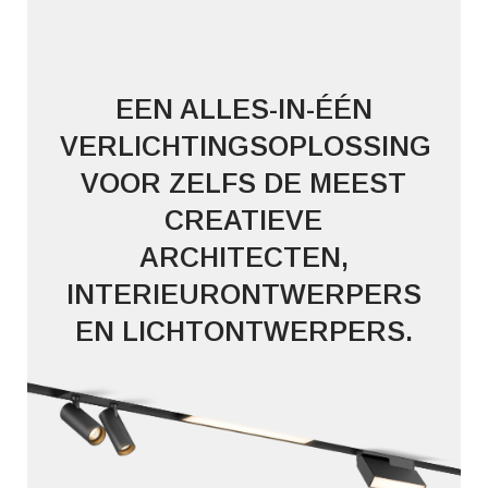
EEN ALLES-IN-ÉÉN
VERLICHTINGSOPLOSSING
VOOR ZELFS DE MEEST
CREATIEVE
ARCHITECTEN,
INTERIEURONTWERPERS
EN LICHTONTWERPERS.