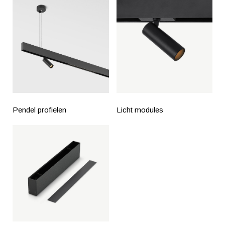
Pendel profielen
Licht modules