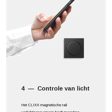
4 — Controle van licht
Het CLIXX magnetische rail