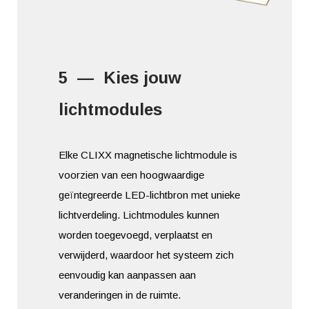
5 — Kies jouw
lichtmodules
Elke CLIXX magnetische lichtmodule is
voorzien van een hoogwaardige
geïntegreerde LED-lichtbron met unieke
lichtverdeling. Lichtmodules kunnen
worden toegevoegd, verplaatst en
verwijderd, waardoor het systeem zich
eenvoudig kan aanpassen aan
veranderingen in de ruimte.