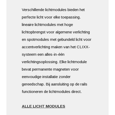
Verschillende lichtmodules bieden het
perfecte licht voor elke toepassing.
lineaire lichtmodules met hoge
lichtopbrengst voor algemene verlichting
en spotmodules met gebundeld licht voor
accentverlichting maken van het CLIXX-
systeem een alles-in-één
verlichtingsoplossing. Elke lichtmodule
bevat permanente magneten voor
eenvoudige installatie zonder
gereedschap. Bij aansluiting op de rails
functioneren de lichtmodules direct.
ALLE LICHT MODULES