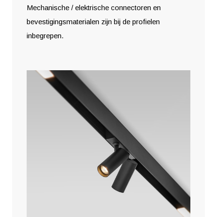
Mechanische / elektrische connectoren en
bevestigingsmaterialen zijn bij de profielen
inbegrepen.