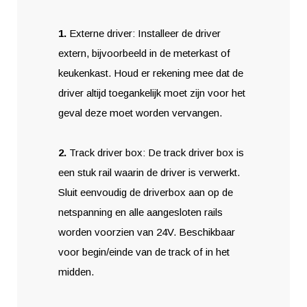
1.
Externe driver: Installeer de driver
extern, bijvoorbeeld in de meterkast of
keukenkast. Houd er rekening mee dat de
driver altijd toegankelijk moet zijn voor het
geval deze moet worden vervangen.
2.
Track driver box: De track driver box is
een stuk rail waarin de driver is verwerkt.
Sluit eenvoudig de driverbox aan op de
netspanning en alle aangesloten rails
worden voorzien van 24V. Beschikbaar
voor begin/einde van de track of in het
midden.