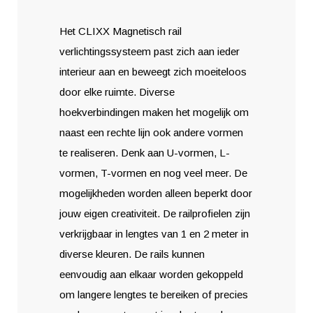
Het CLIXX Magnetisch rail
verlichtingssysteem past zich aan ieder
interieur aan en beweegt zich moeiteloos
door elke ruimte. Diverse
hoekverbindingen maken het mogelijk om
naast een rechte lijn ook andere vormen
te realiseren. Denk aan U-vormen, L-
vormen, T-vormen en nog veel meer. De
mogelijkheden worden alleen beperkt door
jouw eigen creativiteit. De railprofielen zijn
verkrijgbaar in lengtes van 1 en 2 meter in
diverse kleuren. De rails kunnen
eenvoudig aan elkaar worden gekoppeld
om langere lengtes te bereiken of precies