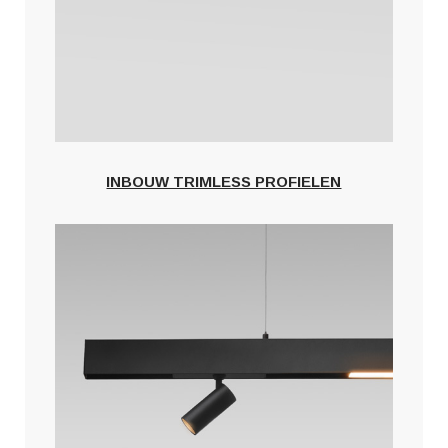
INBOUW TRIMLESS PROFIELEN