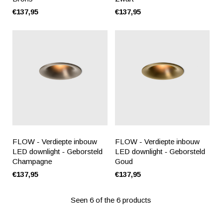
€137,95
€137,95
FLOW - Verdiepte inbouw
FLOW - Verdiepte inbouw
LED downlight - Geborsteld
LED downlight - Geborsteld
Champagne
Goud
€137,95
€137,95
Seen 6 of the 6 products