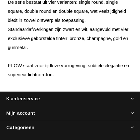
De serie bestaat uit vier varianten: single round, single
square, double round en double square, wat veelzijdigheid
biedt in zowel ontwerp als toepassing.
Standaardafwerkingen zijn zwart en wit, aangevuld met vier
exclusieve geborstelde tinten: bronze, champagne, gold en
gunmetal.
FLOW staat voor tijdloze vormgeving, subtiele elegantie en
superieur lichtcomfort.
Klantenservice
Mijn account
Categorieën