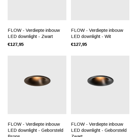
FLOW - Verdiepte inbouw
FLOW - Verdiepte inbouw
LED downlight - Zwart
LED downlight - Wit
€127,95
€127,95
FLOW - Verdiepte inbouw
FLOW - Verdiepte inbouw
LED downlight - Geborsteld
LED downlight - Geborsteld
Brons
Zwart