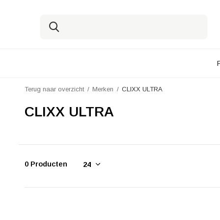
Terug naar overzicht
Merken
CLIXX ULTRA
CLIXX ULTRA
0 Producten