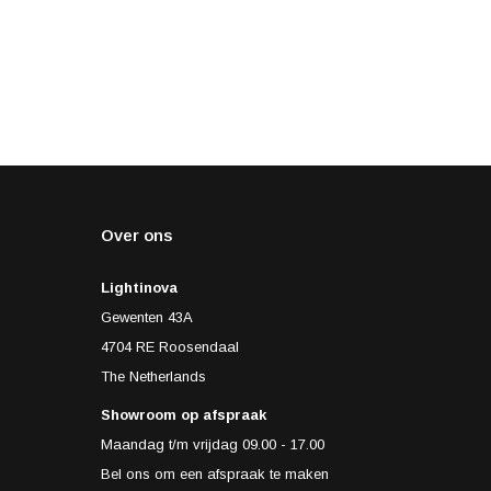
Over ons
Lightinova
Gewenten 43A
4704 RE Roosendaal
The Netherlands
Showroom op afspraak
Maandag t/m vrijdag 09.00 - 17.00
Bel ons om een afspraak te maken