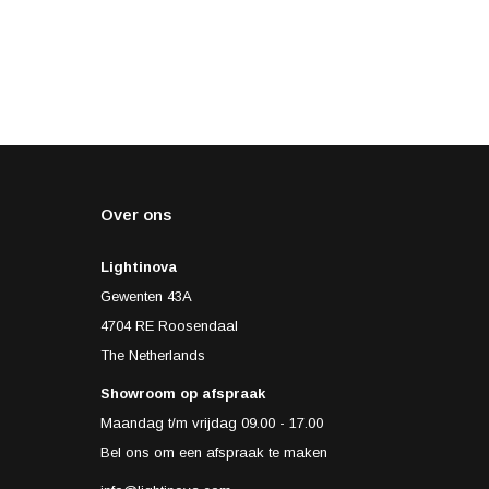
Over ons
Lightinova
Gewenten 43A
4704 RE Roosendaal
The Netherlands
Showroom op afspraak
Maandag t/m vrijdag 09.00 - 17.00
Bel ons om een afspraak te maken