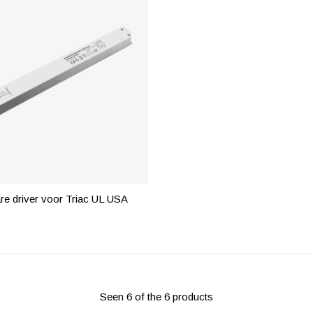
e driver voor Triac UL USA
Seen 6 of the 6 products