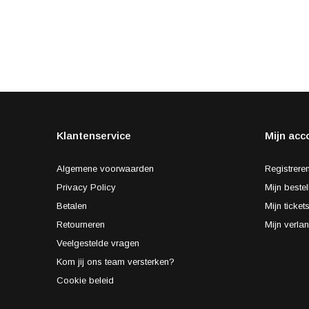
Klantenservice
Mijn acc
Algemene voorwaarden
Registrere
Privacy Policy
Mijn bestel
Betalen
Mijn ticket
Retourneren
Mijn verlan
Veelgestelde vragen
Kom jij ons team versterken?
Cookie beleid