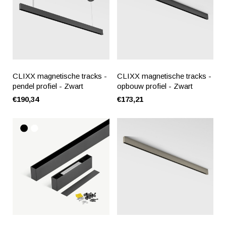
CLIXX magnetische tracks -
CLIXX magnetische tracks -
pendel profiel - Zwart
opbouw profiel - Zwart
€190,34
€173,21