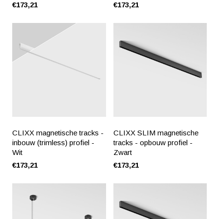
€173,21
€173,21
CLIXX magnetische tracks -
CLIXX SLIM magnetische
inbouw (trimless) profiel -
tracks - opbouw profiel -
Wit
Zwart
€173,21
€173,21