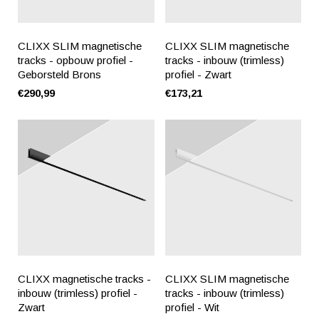
CLIXX SLIM magnetische
CLIXX SLIM magnetische
tracks - opbouw profiel -
tracks - inbouw (trimless)
Geborsteld Brons
profiel - Zwart
€290,99
€173,21
CLIXX magnetische tracks -
CLIXX SLIM magnetische
inbouw (trimless) profiel -
tracks - inbouw (trimless)
Zwart
profiel - Wit