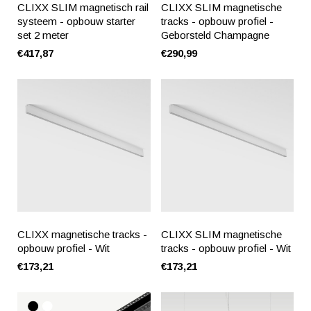
CLIXX SLIM magnetisch rail
CLIXX SLIM magnetische
systeem - opbouw starter
tracks - opbouw profiel -
set 2 meter
Geborsteld Champagne
€417,87
€290,99
CLIXX magnetische tracks -
CLIXX SLIM magnetische
opbouw profiel - Wit
tracks - opbouw profiel - Wit
€173,21
€173,21