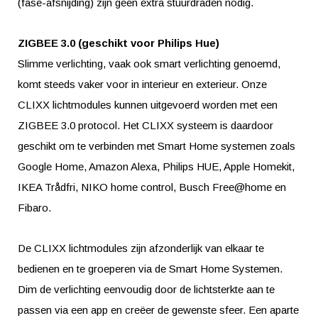
(fase-afsnijding) zijn geen extra stuurdraden nodig.
ZIGBEE 3.0 (geschikt voor Philips Hue)
Slimme verlichting, vaak ook smart verlichting genoemd,
komt steeds vaker voor in interieur en exterieur. Onze
CLIXX lichtmodules kunnen uitgevoerd worden met een
ZIGBEE 3.0 protocol. Het CLIXX systeem is daardoor
geschikt om te verbinden met Smart Home systemen zoals
Google Home, Amazon Alexa, Philips HUE, Apple Homekit,
IKEA Trådfri, NIKO home control, Busch Free@home en
Fibaro.
De CLIXX lichtmodules zijn afzonderlijk van elkaar te
bedienen en te groeperen via de Smart Home Systemen.
Dim de verlichting eenvoudig door de lichtsterkte aan te
passen via een app en creëer de gewenste sfeer. Een aparte