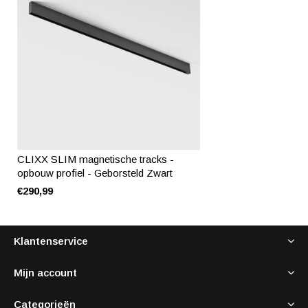
CLIXX SLIM magnetische tracks -
opbouw profiel - Geborsteld Zwart
€290,99
Klantenservice
Mijn account
Categorieën