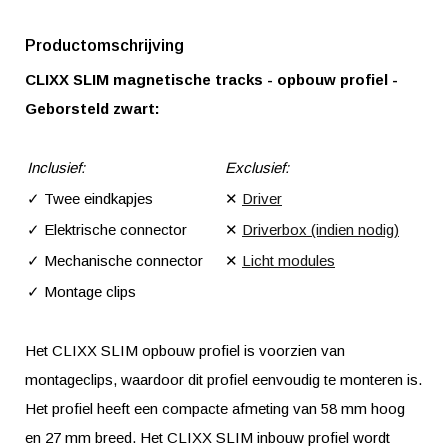
Productomschrijving
CLIXX SLIM magnetische tracks - opbouw profiel -
Geborsteld zwart:
Inclusief:
Exclusief:
✓ Twee eindkapjes
✕
Driver
✓ Elektrische connector
✕
Driverbox (indien nodig)
✓ Mechanische connector
✕
Licht modules
✓ Montage clips
Het CLIXX SLIM opbouw profiel is voorzien van
montageclips, waardoor dit profiel eenvoudig te monteren is.
Het profiel heeft een compacte afmeting van 58 mm hoog
en 27 mm breed. Het CLIXX SLIM inbouw profiel wordt