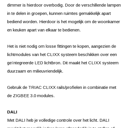
dimmer is hierdoor overbodig. Door de verschillende lampen
in te delen in groepen, kunnen ruimtes gemakkelijk apart
bediend worden. Hierdoor is het mogelijk om de woonkamer
en keuken apart van elkaar te bedienen.
Het is niet nodig om losse fittingen te kopen, aangezien de
lichtmodules van het CLIXX systeem beschikken over een
geïntegreerde LED lichtbron. Dit maakt het CLIXX systeem
duurzaam en milieuvriendelijk.
Gebruik de TRIAC CLIXX rails/profielen in combinatie met
de ZIGBEE 3.0 modules.
DALI
Met DALI heb je volledige controle over het licht. DALI