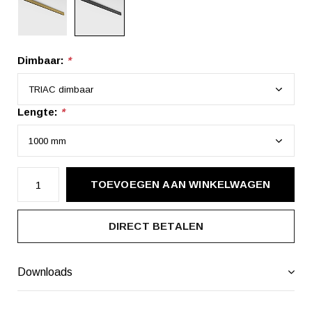
Dimbaar:
*
Lengte:
*
TOEVOEGEN AAN WINKELWAGEN
DIRECT BETALEN
Downloads