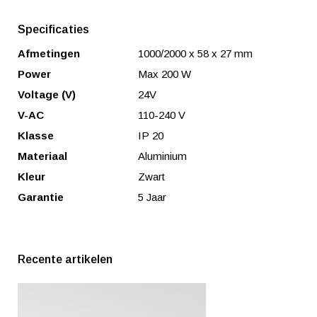
Specificaties
Afmetingen
1000/2000 x 58 x 27 mm
Power
Max 200 W
Voltage (V)
24V
V-AC
110-240 V
Klasse
IP 20
Materiaal
Aluminium
Kleur
Zwart
Garantie
5 Jaar
Recente artikelen