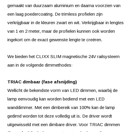
gemaakt van duurzaam aluminium en daarna voorzien van
een laag poedercoating. De trimless profielen zijn
verkrijgbaar in de kleuren zwart en wit. Verkrijgbaar in lengtes
van 1 en 2 meter, maar de profielen kunnen ook worden
ingekort om de exact gewenste lengte te creëren.
We bieden het CLIXX SLIM magnetische 24V railsysteem
aan in de volgende dimmethodes:
TRIAC dimbaar (fase afsnijding)
Wellicht de bekendste vorm van LED dimmen, waarbij de
lamp eenvoudig kan worden bediend met een LED
wanddimmer. Met een dimbereik van 100% kan de lamp
gedimd worden tot deze volledig uit is. De driver wordt
uitgewisseld met een dimbare driver. Voor TRIAC dimmen