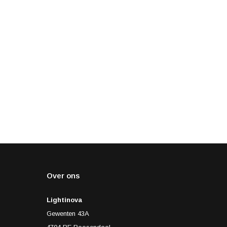
Over ons
Lightinova
Gewenten 43A