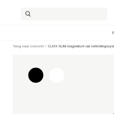
Terug naar overzicht
CLIXX SLIM magnetisch rail verlichtingssys