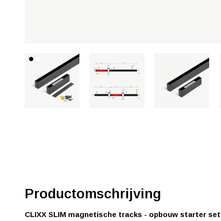
Productomschrijving
CLIXX SLIM magnetische tracks - opbouw starter set