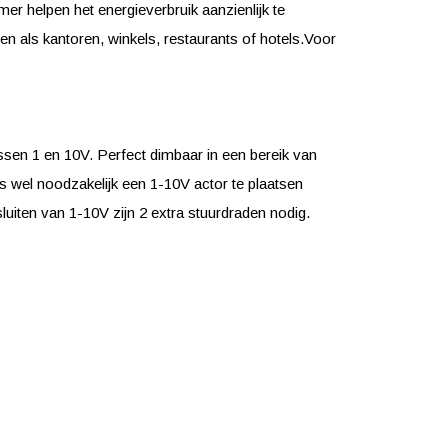
 helpen het energieverbruik aanzienlijk te
 als kantoren, winkels, restaurants of hotels.Voor
sen 1 en 10V. Perfect dimbaar in een bereik van
 wel noodzakelijk een 1-10V actor te plaatsen
uiten van 1-10V zijn 2 extra stuurdraden nodig.