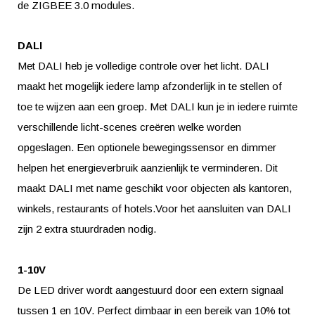
de ZIGBEE 3.0 modules.
DALI
Met DALI heb je volledige controle over het licht. DALI
maakt het mogelijk iedere lamp afzonderlijk in te stellen of
toe te wijzen aan een groep. Met DALI kun je in iedere ruimte
verschillende licht-scenes creëren welke worden
opgeslagen. Een optionele bewegingssensor en dimmer
helpen het energieverbruik aanzienlijk te verminderen. Dit
maakt DALI met name geschikt voor objecten als kantoren,
winkels, restaurants of hotels.Voor het aansluiten van DALI
zijn 2 extra stuurdraden nodig.
1-10V
De LED driver wordt aangestuurd door een extern signaal
tussen 1 en 10V. Perfect dimbaar in een bereik van 10% tot