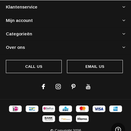
Klantenservice
Mijn account
Categorieën
Over ons
CALL US
EMAIL US
© Copyright
2026