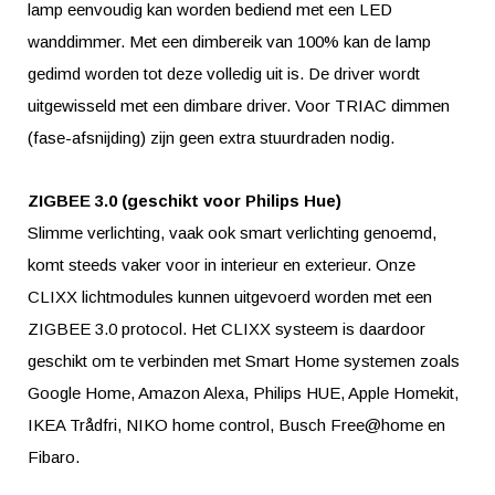
lamp eenvoudig kan worden bediend met een LED
wanddimmer. Met een dimbereik van 100% kan de lamp
gedimd worden tot deze volledig uit is. De driver wordt
uitgewisseld met een dimbare driver. Voor TRIAC dimmen
(fase-afsnijding) zijn geen extra stuurdraden nodig.
ZIGBEE 3.0 (geschikt voor Philips Hue)
Slimme verlichting, vaak ook smart verlichting genoemd,
komt steeds vaker voor in interieur en exterieur. Onze
CLIXX lichtmodules kunnen uitgevoerd worden met een
ZIGBEE 3.0 protocol. Het CLIXX systeem is daardoor
geschikt om te verbinden met Smart Home systemen zoals
Google Home, Amazon Alexa, Philips HUE, Apple Homekit,
IKEA Trådfri, NIKO home control, Busch Free@home en
Fibaro.