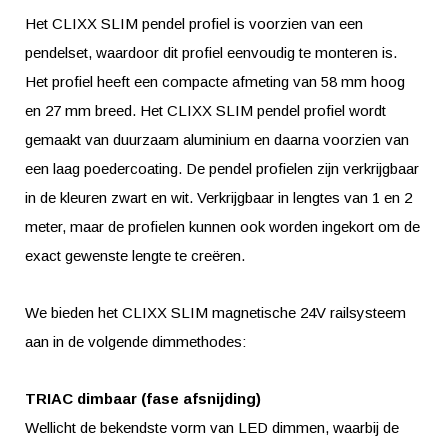
Het CLIXX SLIM pendel profiel is voorzien van een
pendelset, waardoor dit profiel eenvoudig te monteren is.
Het profiel heeft een compacte afmeting van 58 mm hoog
en 27 mm breed. Het CLIXX SLIM pendel profiel wordt
gemaakt van duurzaam aluminium en daarna voorzien van
een laag poedercoating. De pendel profielen zijn verkrijgbaar
in de kleuren zwart en wit. Verkrijgbaar in lengtes van 1 en 2
meter, maar de profielen kunnen ook worden ingekort om de
exact gewenste lengte te creëren.
We bieden het CLIXX SLIM magnetische 24V railsysteem
aan in de volgende dimmethodes:
TRIAC dimbaar (fase afsnijding)
Wellicht de bekendste vorm van LED dimmen, waarbij de