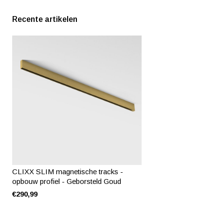
Recente artikelen
CLIXX SLIM magnetische tracks -
opbouw profiel - Geborsteld Goud
€290,99