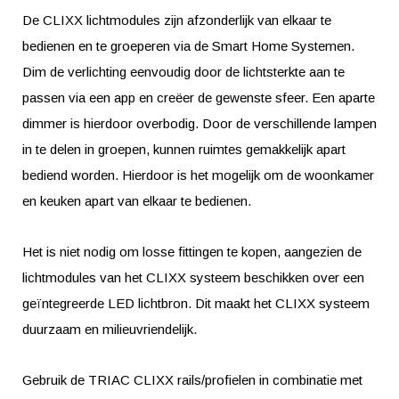
De CLIXX lichtmodules zijn afzonderlijk van elkaar te
bedienen en te groeperen via de Smart Home Systemen.
Dim de verlichting eenvoudig door de lichtsterkte aan te
passen via een app en creëer de gewenste sfeer. Een aparte
dimmer is hierdoor overbodig. Door de verschillende lampen
in te delen in groepen, kunnen ruimtes gemakkelijk apart
bediend worden. Hierdoor is het mogelijk om de woonkamer
en keuken apart van elkaar te bedienen.
Het is niet nodig om losse fittingen te kopen, aangezien de
lichtmodules van het CLIXX systeem beschikken over een
geïntegreerde LED lichtbron. Dit maakt het CLIXX systeem
duurzaam en milieuvriendelijk.
Gebruik de TRIAC CLIXX rails/profielen in combinatie met