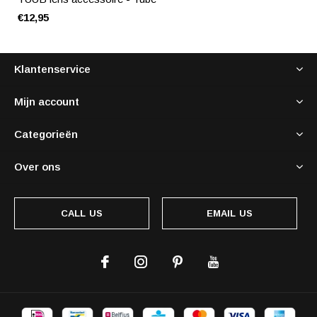
€12,95
Klantenservice
Mijn account
Categorieën
Over ons
CALL US
EMAIL US