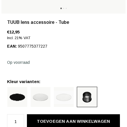
TUUB lens accessoire - Tube
€12,95
Incl. 21% VAT
EAN:
9507775377227
Op voorraad
Kleur varianten:
TOEVOEGEN AAN WINKELWAGEN