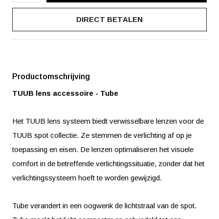
DIRECT BETALEN
Productomschrijving
TUUB lens accessoire - Tube
Het TUUB lens systeem biedt verwisselbare lenzen voor de
TUUB spot collectie. Ze stemmen de verlichting af op je
toepassing en eisen. De lenzen optimaliseren het visuele
comfort in de betreffende verlichtingssituatie, zonder dat het
verlichtingssysteem hoeft te worden gewijzigd.
Tube verandert in een oogwenk de lichtstraal van de spot.