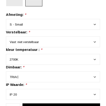
Afmeting:
*
Verstelbaar:
*
kleur temperatuur :
*
Dimbaar:
*
IP Waarde:
*