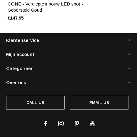
CONE - Verdiepte inbouw LED spot -
Geborsteld Goud
€147,95
Klantenservice
Mijn account
Categorieën
Over ons
CALL US
EMAIL US