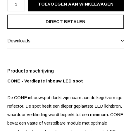
TOEVOEGEN AAN WINKELWAGEN
DIRECT BETALEN
Downloads
Productomschrijving
CONE - Verdiepte inbouw LED spot
De CONE inbouwspot dankt zijn naam aan de kegelvormige
reflector. De spot heeft een dieper geplaatste LED lichtbron,
waardoor verblinding wordt beperkt tot een minimum. CONE
bevat een vaste of verstelbare module met optimale