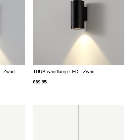
- Zwart
TUUB wandlamp LED - Zwart
€69,95