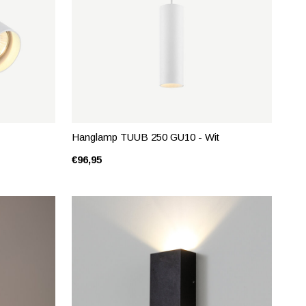
Hanglamp TUUB 250 GU10 - Wit
€96,95