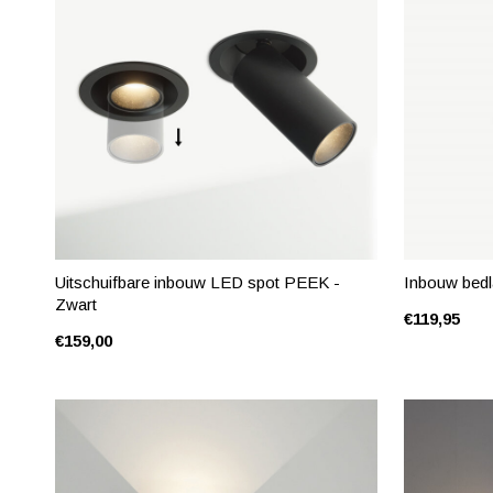
Uitschuifbare inbouw LED spot PEEK -
Inbouw bed
Zwart
€119,95
€159,00