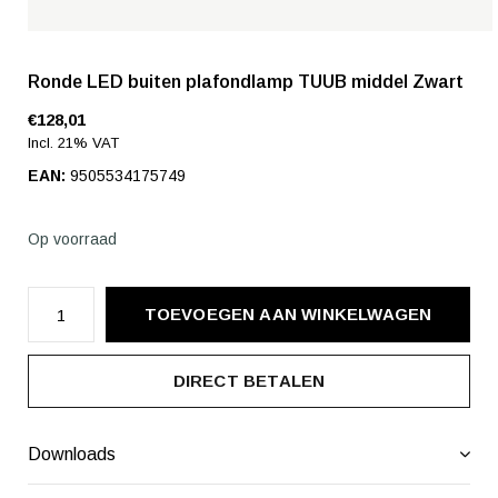
Ronde LED buiten plafondlamp TUUB middel Zwart
€128,01
Incl. 21% VAT
EAN:
9505534175749
Op voorraad
TOEVOEGEN AAN WINKELWAGEN
DIRECT BETALEN
Downloads