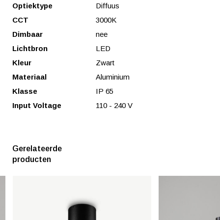
Optiektype
Diffuus
CCT
3000K
Dimbaar
nee
Lichtbron
LED
Kleur
Zwart
Materiaal
Aluminium
Klasse
IP 65
Input Voltage
110 - 240 V
Gerelateerde
producten