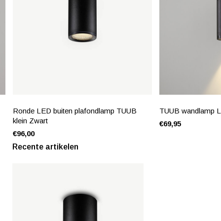
Ronde LED buiten plafondlamp TUUB
TUUB wandlamp L
klein Zwart
€69,95
€96,00
Recente artikelen