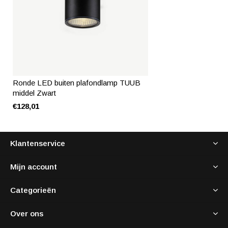
Ronde LED buiten plafondlamp TUUB
middel Zwart
€128,01
Klantenservice
Mijn account
Categorieën
Over ons