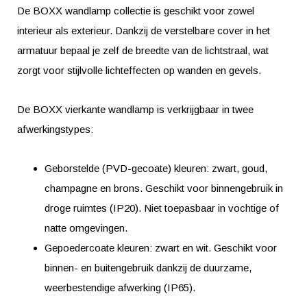
De BOXX wandlamp collectie is geschikt voor zowel
interieur als exterieur. Dankzij de verstelbare cover in het
armatuur bepaal je zelf de breedte van de lichtstraal, wat
zorgt voor stijlvolle lichteffecten op wanden en gevels.
De BOXX vierkante wandlamp is verkrijgbaar in twee
afwerkingstypes:
Geborstelde (PVD-gecoate) kleuren: zwart, goud,
champagne en brons. Geschikt voor binnengebruik in
droge ruimtes (IP20). Niet toepasbaar in vochtige of
natte omgevingen.
Gepoedercoate kleuren: zwart en wit. Geschikt voor
binnen- en buitengebruik dankzij de duurzame,
weerbestendige afwerking (IP65).