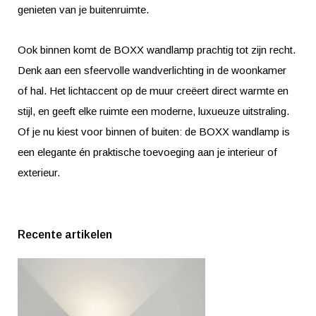
genieten van je buitenruimte.
Ook binnen komt de BOXX wandlamp prachtig tot zijn recht.
Denk aan een sfeervolle wandverlichting in de woonkamer
of hal. Het lichtaccent op de muur creëert direct warmte en
stijl, en geeft elke ruimte een moderne, luxueuze uitstraling.
Of je nu kiest voor binnen of buiten: de BOXX wandlamp is
een elegante én praktische toevoeging aan je interieur of
exterieur.
Recente artikelen