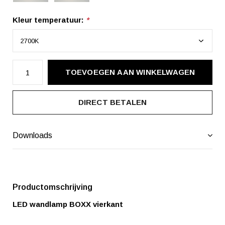
Kleur temperatuur:
*
TOEVOEGEN AAN WINKELWAGEN
DIRECT BETALEN
Downloads
Productomschrijving
LED wandlamp BOXX vierkant