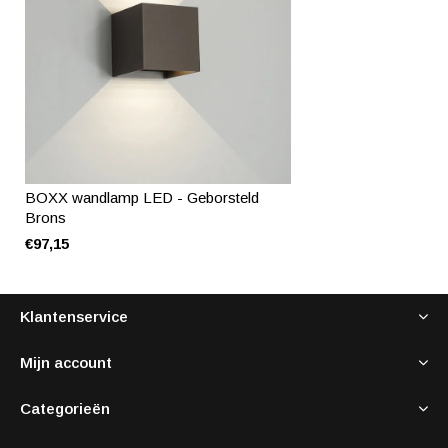
BOXX wandlamp LED - Geborsteld
Brons
€97,15
Klantenservice
Mijn account
Categorieën