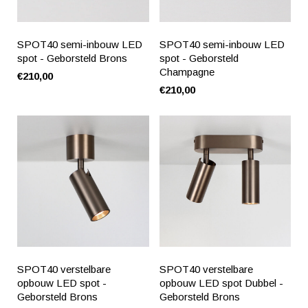
SPOT40 semi-inbouw LED
SPOT40 semi-inbouw LED
spot - Geborsteld Brons
spot - Geborsteld
Champagne
€210,00
€210,00
SPOT40 verstelbare
SPOT40 verstelbare
opbouw LED spot -
opbouw LED spot Dubbel -
Geborsteld Brons
Geborsteld Brons