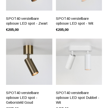
SPOT40 verstelbare
SPOT40 verstelbare
opbouw LED spot - Zwart
opbouw LED spot - Wit
€205,00
€205,00
SPOT40 verstelbare
SPOT40 verstelbare
opbouw LED spot -
opbouw LED spot Dubbel -
Geborsteld Goud
Wit