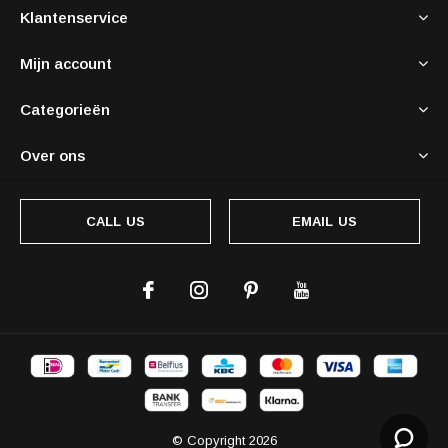
Klantenservice
Mijn account
Categorieën
Over ons
CALL US
EMAIL US
© Copyright
2026