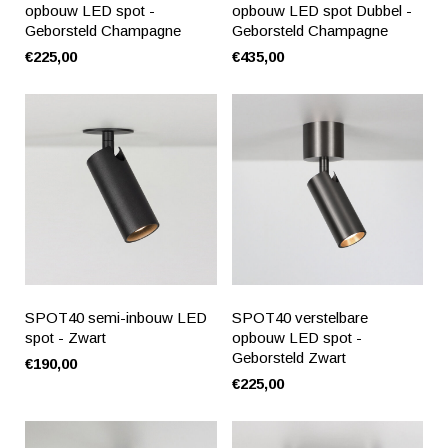
opbouw LED spot -
opbouw LED spot Dubbel -
Geborsteld Champagne
Geborsteld Champagne
€225,00
€435,00
SPOT40 semi-inbouw LED
SPOT40 verstelbare
spot - Zwart
opbouw LED spot -
Geborsteld Zwart
€190,00
€225,00