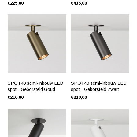
€225,00
€435,00
SPOT40 semi-inbouw LED
SPOT40 semi-inbouw LED
spot - Geborsteld Goud
spot - Geborsteld Zwart
€210,00
€210,00