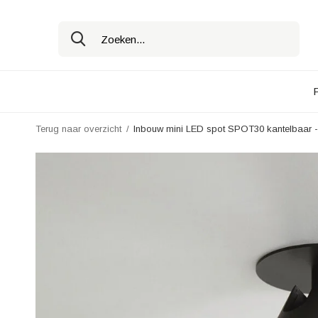
Terug naar overzicht
Inbouw mini LED spot SPOT30 kantelbaar -