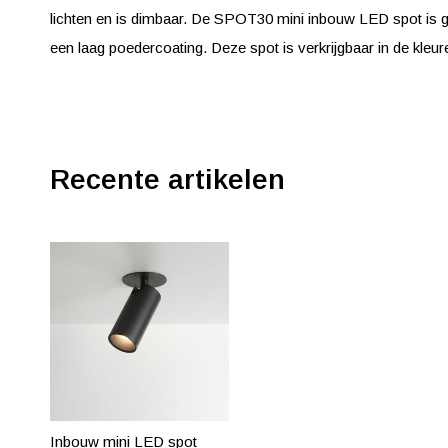
lichten en is dimbaar. De SPOT30 mini inbouw LED spot is
een laag poedercoating. Deze spot is verkrijgbaar in de kleur
Recente artikelen
Inbouw mini LED spot