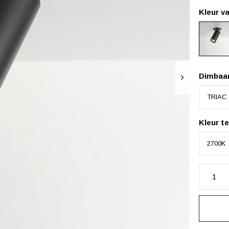
Kleur va
Dimbaa
Kleur t