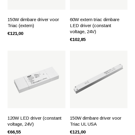
150W dimbare driver voor
60W extern triac dimbare
Triac (extern)
LED driver (constant
voltage, 24V)
€121,00
€102,85
120W LED driver (constant
150W dimbare driver voor
voltage, 24V)
Triac UL USA
€66,55
€121,00