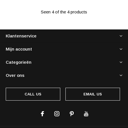
Seen 4 of the 4 products
Klantenservice
Mijn account
Categorieën
Over ons
CALL US
EMAIL US