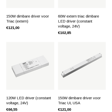
150W dimbare driver voor
60W extern triac dimbare
Triac (extern)
LED driver (constant
voltage, 24V)
€121,00
€102,85
120W LED driver (constant
150W dimbare driver voor
voltage, 24V)
Triac UL USA
€66,55
€121,00