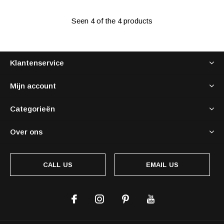
Seen 4 of the 4 products
Klantenservice
Mijn account
Categorieën
Over ons
CALL US
EMAIL US