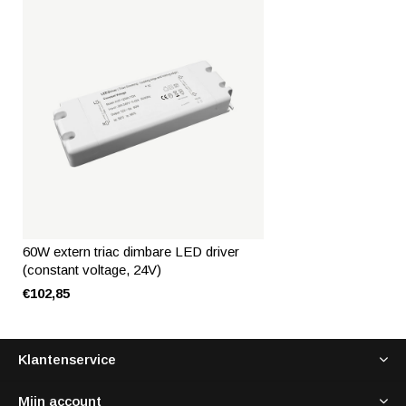
60W extern triac dimbare LED driver
(constant voltage, 24V)
€102,85
Klantenservice
Mijn account