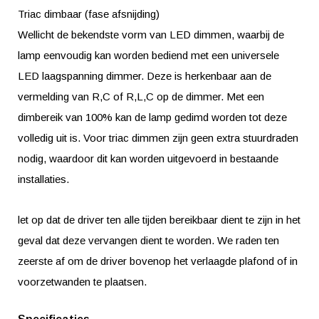
Triac dimbaar (fase afsnijding)
Wellicht de bekendste vorm van LED dimmen, waarbij de
lamp eenvoudig kan worden bediend met een universele
LED laagspanning dimmer. Deze is herkenbaar aan de
vermelding van R,C of R,L,C op de dimmer. Met een
dimbereik van 100% kan de lamp gedimd worden tot deze
volledig uit is. Voor triac dimmen zijn geen extra stuurdraden
nodig, waardoor dit kan worden uitgevoerd in bestaande
installaties.
let op dat de driver ten alle tijden bereikbaar dient te zijn in het
geval dat deze vervangen dient te worden. We raden ten
zeerste af om de driver bovenop het verlaagde plafond of in
voorzetwanden te plaatsen.