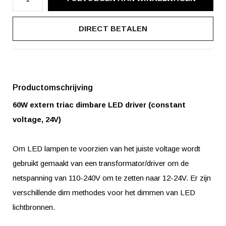
DIRECT BETALEN
Productomschrijving
60W extern triac dimbare LED driver (constant
voltage, 24V)
Om LED lampen te voorzien van het juiste voltage wordt
gebruikt gemaakt van een transformator/driver om de
netspanning van 110-240V om te zetten naar 12-24V. Er zijn
verschillende dim methodes voor het dimmen van LED
lichtbronnen.