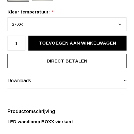
Kleur temperatuur:
*
TOEVOEGEN AAN WINKELWAGEN
DIRECT BETALEN
Downloads
Productomschrijving
LED wandlamp BOXX vierkant