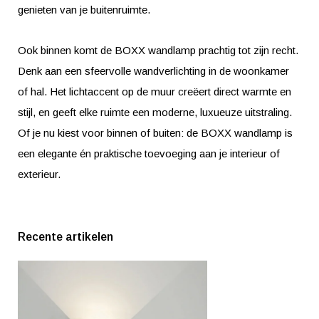
genieten van je buitenruimte.
Ook binnen komt de BOXX wandlamp prachtig tot zijn recht.
Denk aan een sfeervolle wandverlichting in de woonkamer
of hal. Het lichtaccent op de muur creëert direct warmte en
stijl, en geeft elke ruimte een moderne, luxueuze uitstraling.
Of je nu kiest voor binnen of buiten: de BOXX wandlamp is
een elegante én praktische toevoeging aan je interieur of
exterieur.
Recente artikelen