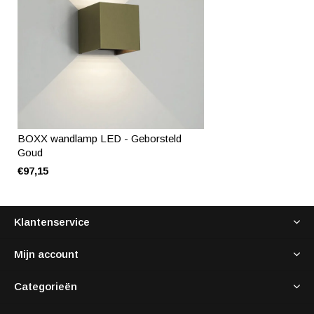
BOXX wandlamp LED - Geborsteld
Goud
€97,15
Klantenservice
Mijn account
Categorieën