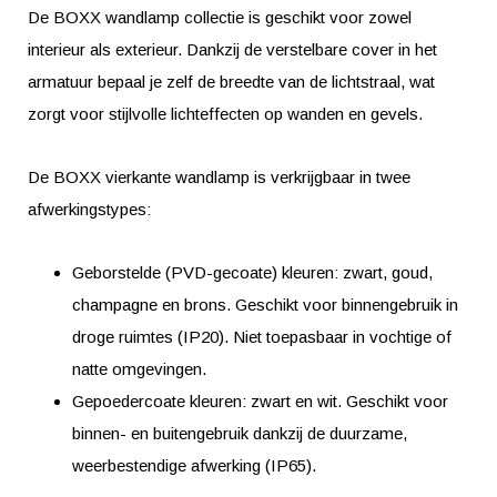
De BOXX wandlamp collectie is geschikt voor zowel
interieur als exterieur. Dankzij de verstelbare cover in het
armatuur bepaal je zelf de breedte van de lichtstraal, wat
zorgt voor stijlvolle lichteffecten op wanden en gevels.
De BOXX vierkante wandlamp is verkrijgbaar in twee
afwerkingstypes:
Geborstelde (PVD-gecoate) kleuren: zwart, goud,
champagne en brons. Geschikt voor binnengebruik in
droge ruimtes (IP20). Niet toepasbaar in vochtige of
natte omgevingen.
Gepoedercoate kleuren: zwart en wit. Geschikt voor
binnen- en buitengebruik dankzij de duurzame,
weerbestendige afwerking (IP65).