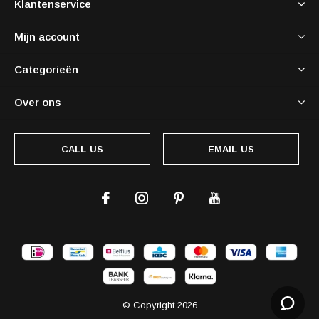
Klantenservice
Mijn account
Categorieën
Over ons
CALL US
EMAIL US
© Copyright
2026