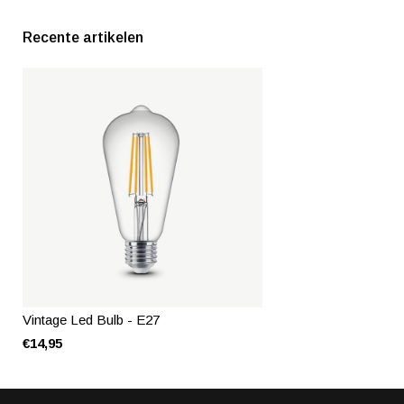
Recente artikelen
Vintage Led Bulb - E27
€14,95