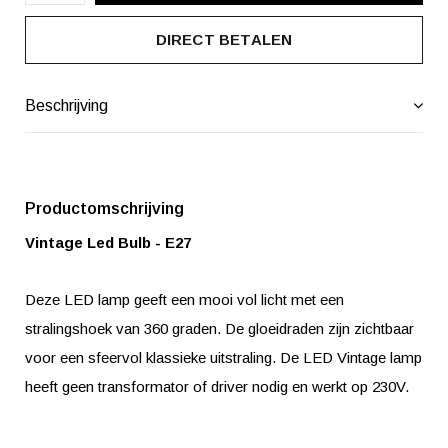
DIRECT BETALEN
Beschrijving
Productomschrijving
Vintage Led Bulb - E27
Deze LED lamp geeft een mooi vol licht met een
stralingshoek van 360 graden. De gloeidraden zijn zichtbaar
voor een sfeervol klassieke uitstraling. De LED Vintage lamp
heeft geen transformator of driver nodig en werkt op 230V.