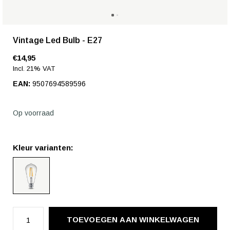
Vintage Led Bulb - E27
€14,95
Incl. 21% VAT
EAN:
9507694589596
Op voorraad
Kleur varianten:
TOEVOEGEN AAN WINKELWAGEN