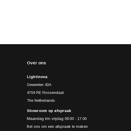
Over ons
Lightinova
Gewenten 43A
4704 RE Roosendaal
The Netherlands
Showroom op afspraak
Maandag t/m vrijdag 09.00 - 17.00
Bel ons om een afspraak te maken