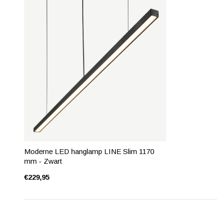
Moderne LED hanglamp LINE Slim 1170
mm - Zwart
€229,95