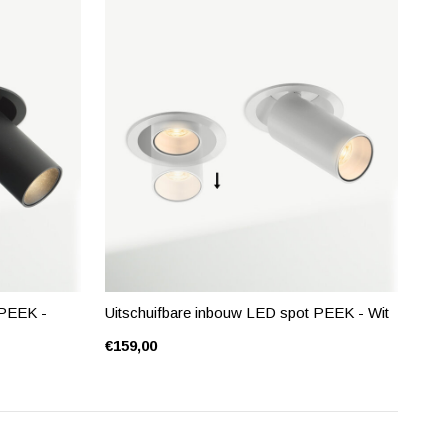
 PEEK -
Uitschuifbare inbouw LED spot PEEK - Wit
€159,00