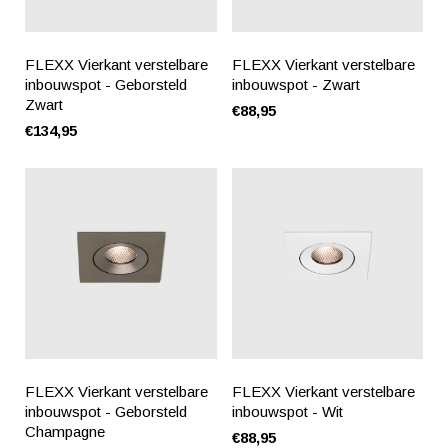
FLEXX Vierkant verstelbare
FLEXX Vierkant verstelbare
inbouwspot - Geborsteld
inbouwspot - Zwart
Zwart
€88,95
€134,95
FLEXX Vierkant verstelbare
FLEXX Vierkant verstelbare
inbouwspot - Geborsteld
inbouwspot - Wit
Champagne
€88,95