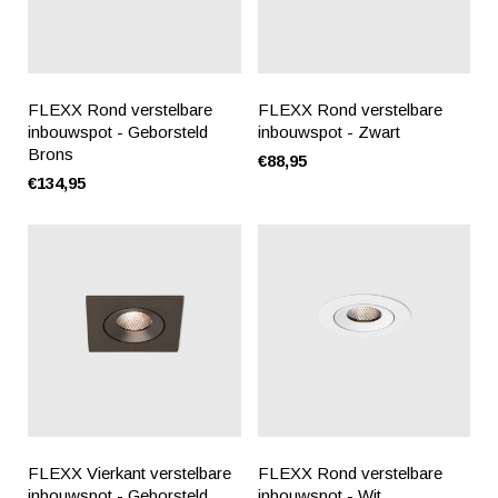
FLEXX Rond verstelbare
FLEXX Rond verstelbare
inbouwspot - Geborsteld
inbouwspot - Zwart
Brons
€88,95
€134,95
FLEXX Vierkant verstelbare
FLEXX Rond verstelbare
inbouwspot - Geborsteld
inbouwspot - Wit