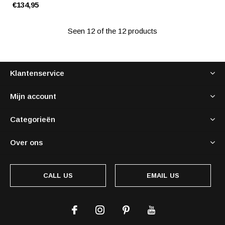
€134,95
Seen 12 of the 12 products
Klantenservice
Mijn account
Categorieën
Over ons
CALL US
EMAIL US