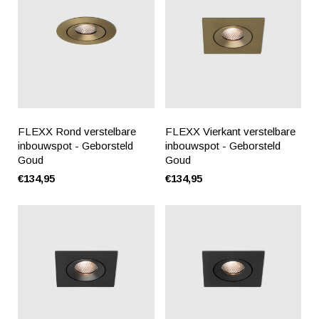
FLEXX Rond verstelbare
FLEXX Vierkant verstelbare
inbouwspot - Geborsteld
inbouwspot - Geborsteld
Goud
Goud
€134,95
€134,95