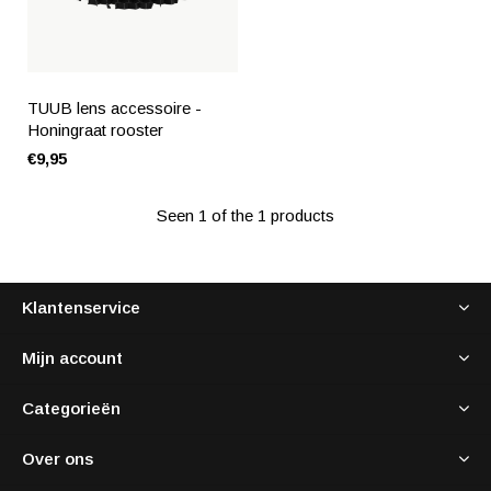
TUUB lens accessoire -
Honingraat rooster
€9,95
Seen 1 of the 1 products
Klantenservice
Mijn account
Categorieën
Over ons