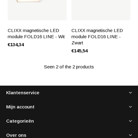
CLIXX magnetische LED
CLIXX magnetische LED
module FOLD16 LINE - Wit
module FOLD16 LINE -
Zwart
€134,34
€145,54
Seen 2 of the 2 products
Klantenservice
Mijn account
Categorieën
Over ons