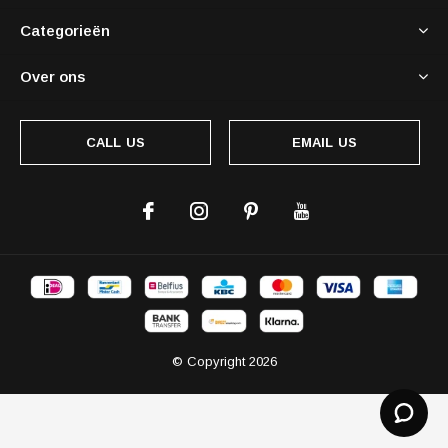
Categorieën
Over ons
CALL US
EMAIL US
© Copyright
2026