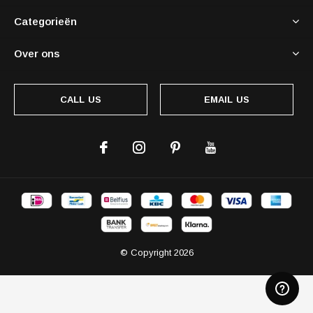
Categorieën
Over ons
CALL US
EMAIL US
© Copyright
2026