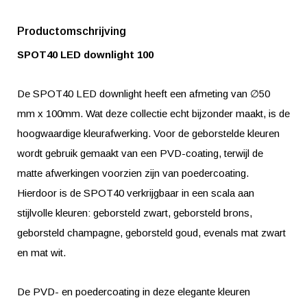
Productomschrijving
SPOT40 LED downlight 100
De SPOT40 LED downlight heeft een afmeting van ∅50
mm x 100mm. Wat deze collectie echt bijzonder maakt, is de
hoogwaardige kleurafwerking. Voor de geborstelde kleuren
wordt gebruik gemaakt van een PVD-coating, terwijl de
matte afwerkingen voorzien zijn van poedercoating.
Hierdoor is de SPOT40 verkrijgbaar in een scala aan
stijlvolle kleuren: geborsteld zwart, geborsteld brons,
geborsteld champagne, geborsteld goud, evenals mat zwart
en mat wit.
De PVD- en poedercoating in deze elegante kleuren