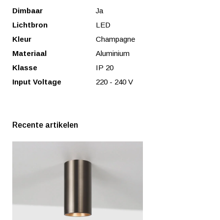
Dimbaar
Ja
Lichtbron
LED
Kleur
Champagne
Materiaal
Aluminium
Klasse
IP 20
Input Voltage
220 - 240 V
Recente artikelen