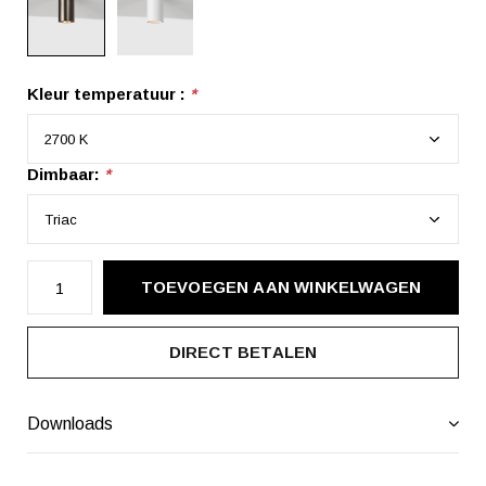
Kleur temperatuur :
*
Dimbaar:
*
TOEVOEGEN AAN WINKELWAGEN
DIRECT BETALEN
Downloads