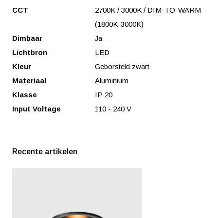
CCT
2700K / 3000K / DIM-TO-WARM
(1800K-3000K)
Dimbaar
Ja
Lichtbron
LED
Kleur
Geborsteld zwart
Materiaal
Aluminium
Klasse
IP 20
Input Voltage
110 - 240 V
Recente artikelen