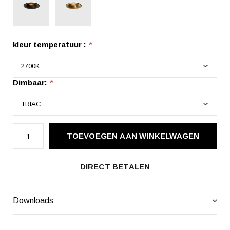
kleur temperatuur :
*
Dimbaar:
*
TOEVOEGEN AAN WINKELWAGEN
DIRECT BETALEN
Downloads