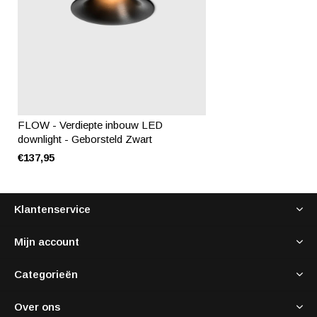
FLOW - Verdiepte inbouw LED
downlight - Geborsteld Zwart
€137,95
Klantenservice
Mijn account
Categorieën
Over ons