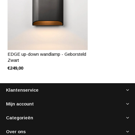
EDGE up-down wandlamp - Geborsteld
Zwart
€249,00
Klantenservice
Mijn account
Categorieën
Over ons