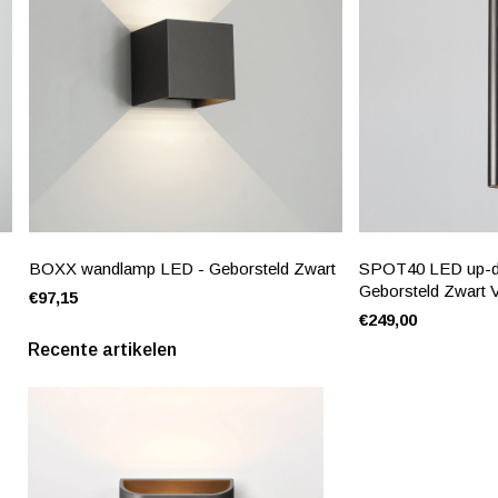
BOXX wandlamp LED - Geborsteld Zwart
SPOT40 LED up-d
Geborsteld Zwart 
€97,15
€249,00
Recente artikelen