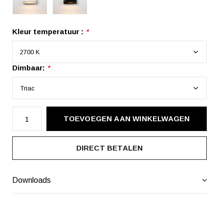
Kleur temperatuur :
*
Dimbaar:
*
TOEVOEGEN AAN WINKELWAGEN
DIRECT BETALEN
Downloads