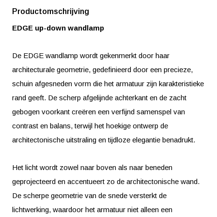
Productomschrijving
EDGE up-down wandlamp
De EDGE wandlamp wordt gekenmerkt door haar
architecturale geometrie, gedefinieerd door een precieze,
schuin afgesneden vorm die het armatuur zijn karakteristieke
rand geeft. De scherp afgelijnde achterkant en de zacht
gebogen voorkant creëren een verfijnd samenspel van
contrast en balans, terwijl het hoekige ontwerp de
architectonische uitstraling en tijdloze elegantie benadrukt.
Het licht wordt zowel naar boven als naar beneden
geprojecteerd en accentueert zo de architectonische wand.
De scherpe geometrie van de snede versterkt de
lichtwerking, waardoor het armatuur niet alleen een