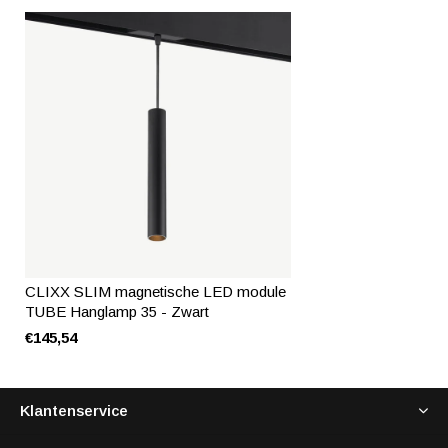
CLIXX SLIM magnetische LED module
TUBE Hanglamp 35 - Zwart
€145,54
Klantenservice