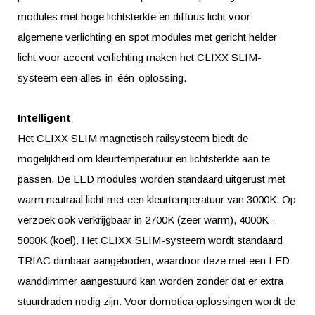
modules met hoge lichtsterkte en diffuus licht voor
algemene verlichting en spot modules met gericht helder
licht voor accent verlichting maken het CLIXX SLIM-
systeem een alles-in-één-oplossing.
Intelligent
Het CLIXX SLIM magnetisch railsysteem biedt de
mogelijkheid om kleurtemperatuur en lichtsterkte aan te
passen. De LED modules worden standaard uitgerust met
warm neutraal licht met een kleurtemperatuur van 3000K. Op
verzoek ook verkrijgbaar in 2700K (zeer warm), 4000K -
5000K (koel). Het CLIXX SLIM-systeem wordt standaard
TRIAC dimbaar aangeboden, waardoor deze met een LED
wanddimmer aangestuurd kan worden zonder dat er extra
stuurdraden nodig zijn. Voor domotica oplossingen wordt de