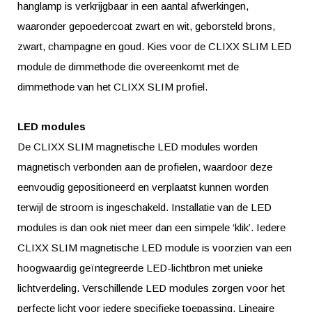
hanglamp is verkrijgbaar in een aantal afwerkingen,
waaronder gepoedercoat zwart en wit, geborsteld brons,
zwart, champagne en goud. Kies voor de CLIXX SLIM LED
module de dimmethode die overeenkomt met de
dimmethode van het CLIXX SLIM profiel.
LED modules
De CLIXX SLIM magnetische LED modules worden
magnetisch verbonden aan de profielen, waardoor deze
eenvoudig gepositioneerd en verplaatst kunnen worden
terwijl de stroom is ingeschakeld. Installatie van de LED
modules is dan ook niet meer dan een simpele ‘klik’. Iedere
CLIXX SLIM magnetische LED module is voorzien van een
hoogwaardig geïntegreerde LED-lichtbron met unieke
lichtverdeling. Verschillende LED modules zorgen voor het
perfecte licht voor iedere specifieke toepassing. Lineaire