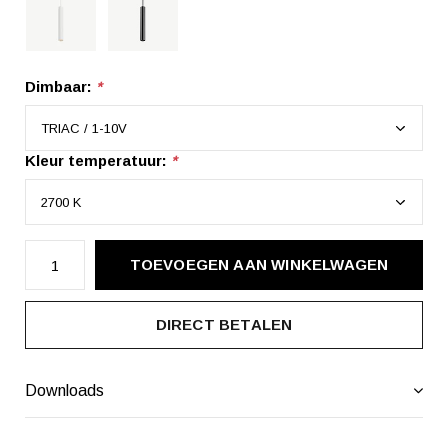
Dimbaar:
*
Kleur temperatuur:
*
TOEVOEGEN AAN WINKELWAGEN
DIRECT BETALEN
Downloads