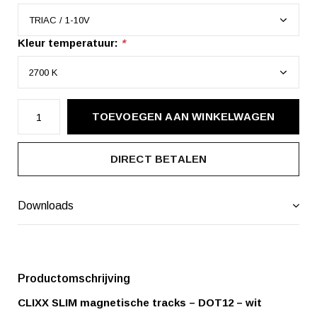
Kleur temperatuur:
*
TOEVOEGEN AAN WINKELWAGEN
DIRECT BETALEN
Downloads
Productomschrijving
CLIXX SLIM magnetische tracks – DOT12 – wit