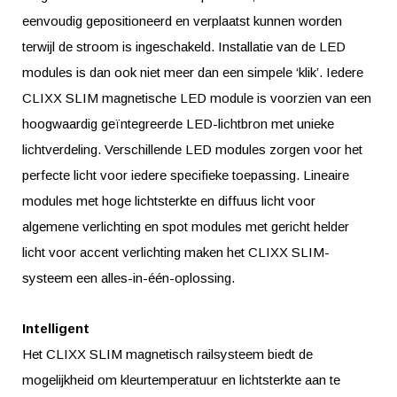
eenvoudig gepositioneerd en verplaatst kunnen worden
terwijl de stroom is ingeschakeld. Installatie van de LED
modules is dan ook niet meer dan een simpele ‘klik’. Iedere
CLIXX SLIM magnetische LED module is voorzien van een
hoogwaardig geïntegreerde LED-lichtbron met unieke
lichtverdeling. Verschillende LED modules zorgen voor het
perfecte licht voor iedere specifieke toepassing. Lineaire
modules met hoge lichtsterkte en diffuus licht voor
algemene verlichting en spot modules met gericht helder
licht voor accent verlichting maken het CLIXX SLIM-
systeem een alles-in-één-oplossing.
Intelligent
Het CLIXX SLIM magnetisch railsysteem biedt de
mogelijkheid om kleurtemperatuur en lichtsterkte aan te