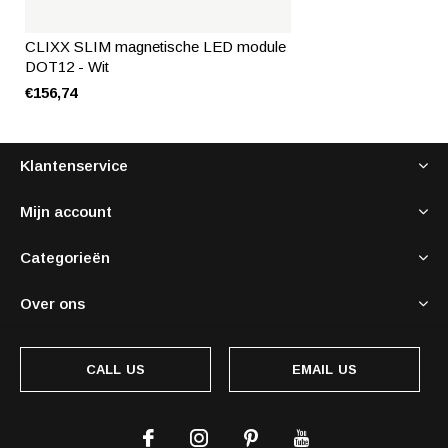
CLIXX SLIM magnetische LED module
DOT12 - Wit
€156,74
Klantenservice
Mijn account
Categorieën
Over ons
CALL US
EMAIL US