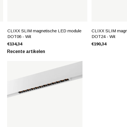
CLIXX SLIM magnetische LED module
CLIXX SLIM magn
DOT06 - Wit
DOT24 - Wit
€134,34
€190,34
Recente artikelen