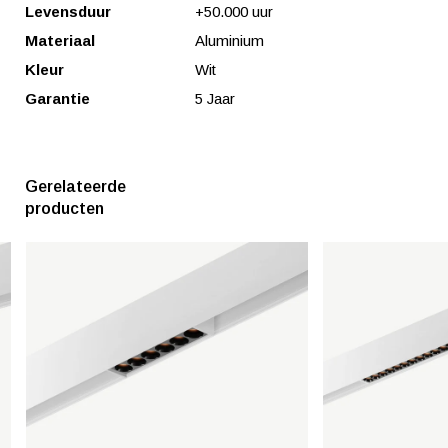
Levensduur
+50.000 uur
Materiaal
Aluminium
Kleur
Wit
Garantie
5 Jaar
Gerelateerde
producten