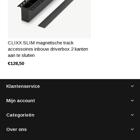
CLIXX SLIM magnetische track
accessoires inbouw driverbox 2 kanten
aan te sluiten
€128,50
Klantenservice
Mijn account
Categorieën
Over ons