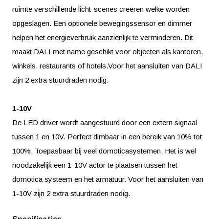
ruimte verschillende licht-scenes creëren welke worden
opgeslagen. Een optionele bewegingssensor en dimmer
helpen het energieverbruik aanzienlijk te verminderen. Dit
maakt DALI met name geschikt voor objecten als kantoren,
winkels, restaurants of hotels.Voor het aansluiten van DALI
zijn 2 extra stuurdraden nodig.
1-10V
De LED driver wordt aangestuurd door een extern signaal
tussen 1 en 10V. Perfect dimbaar in een bereik van 10% tot
100%. Toepasbaar bij veel domoticasystemen. Het is wel
noodzakelijk een 1-10V actor te plaatsen tussen het
domotica systeem en het armatuur. Voor het aansluiten van
1-10V zijn 2 extra stuurdraden nodig.