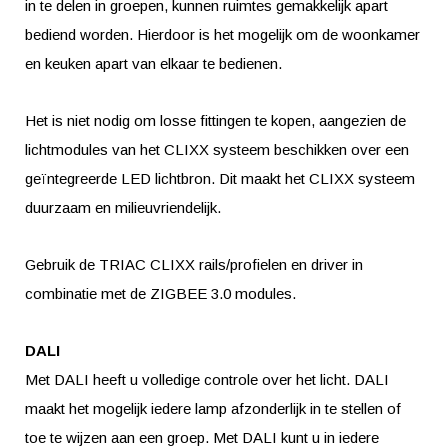
in te delen in groepen, kunnen ruimtes gemakkelijk apart
bediend worden. Hierdoor is het mogelijk om de woonkamer
en keuken apart van elkaar te bedienen.
Het is niet nodig om losse fittingen te kopen, aangezien de
lichtmodules van het CLIXX systeem beschikken over een
geïntegreerde LED lichtbron. Dit maakt het CLIXX systeem
duurzaam en milieuvriendelijk.
Gebruik de TRIAC CLIXX rails/profielen en driver in
combinatie met de ZIGBEE 3.0 modules.
DALI
Met DALI heeft u volledige controle over het licht. DALI
maakt het mogelijk iedere lamp afzonderlijk in te stellen of
toe te wijzen aan een groep. Met DALI kunt u in iedere