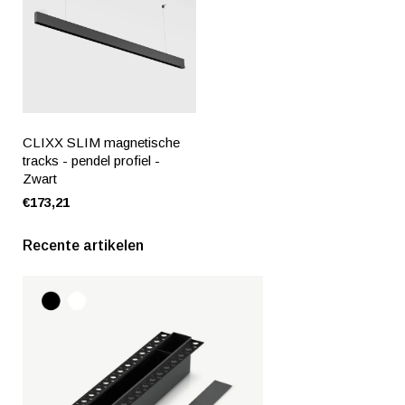
CLIXX SLIM magnetische
tracks - pendel profiel -
Zwart
€173,21
Recente artikelen