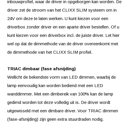
inbouwprofiel, waar de driver in opgeborgen kan worden. De
driver zet de stroom van het CLIXX SLIM systeem om in
24V om deze te laten werken. U kunt kiezen voor een
driverbox zonder driver en een aparte driver bestellen. Of u
kunt kiezen voor een driverbox incl. de juiste driver. Let hier
wel op dat de dimmethode van de driver overeenkomt met
de dimmethode van het CLIXX SLIM profiel.
TRIAC dimbaar (fase afsnijding)
Wellicht de bekendste vorm van LED dimmen, waarbij de
lamp eenvoudig kan worden bediend met een LED
wanddimmer. Met een dimbereik van 100% kan de lamp
gedimd worden tot deze volledig uit is. De driver wordt
uitgewisseld met een dimbare driver. Voor TRIAC dimmen
(fase-afsnijding) zijn geen extra stuurdraden nodig.