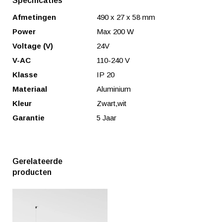
Specificaties
Afmetingen
490 x 27 x 58 mm
Power
Max 200 W
Voltage (V)
24V
V-AC
110-240 V
Klasse
IP 20
Materiaal
Aluminium
Kleur
Zwart,wit
Garantie
5 Jaar
Gerelateerde
producten