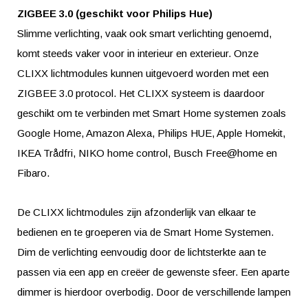
ZIGBEE 3.0 (geschikt voor Philips Hue)
Slimme verlichting, vaak ook smart verlichting genoemd,
komt steeds vaker voor in interieur en exterieur. Onze
CLIXX lichtmodules kunnen uitgevoerd worden met een
ZIGBEE 3.0 protocol. Het CLIXX systeem is daardoor
geschikt om te verbinden met Smart Home systemen zoals
Google Home, Amazon Alexa, Philips HUE, Apple Homekit,
IKEA Trådfri, NIKO home control, Busch Free@home en
Fibaro.
De CLIXX lichtmodules zijn afzonderlijk van elkaar te
bedienen en te groeperen via de Smart Home Systemen.
Dim de verlichting eenvoudig door de lichtsterkte aan te
passen via een app en creëer de gewenste sfeer. Een aparte
dimmer is hierdoor overbodig. Door de verschillende lampen