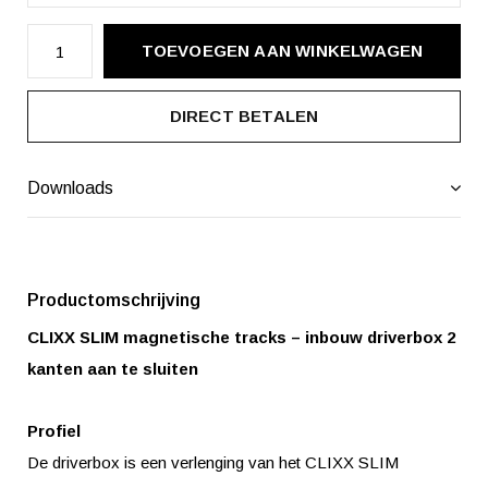
TOEVOEGEN AAN WINKELWAGEN
DIRECT BETALEN
Downloads
Productomschrijving
CLIXX SLIM magnetische tracks – inbouw driverbox 2
kanten aan te sluiten
Profiel
De driverbox is een verlenging van het CLIXX SLIM