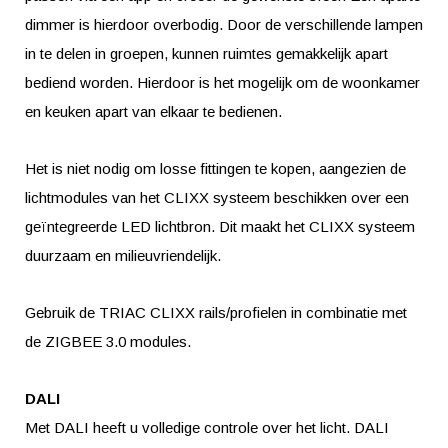
dimmer is hierdoor overbodig. Door de verschillende lampen
in te delen in groepen, kunnen ruimtes gemakkelijk apart
bediend worden. Hierdoor is het mogelijk om de woonkamer
en keuken apart van elkaar te bedienen.
Het is niet nodig om losse fittingen te kopen, aangezien de
lichtmodules van het CLIXX systeem beschikken over een
geïntegreerde LED lichtbron. Dit maakt het CLIXX systeem
duurzaam en milieuvriendelijk.
Gebruik de TRIAC CLIXX rails/profielen in combinatie met
de ZIGBEE 3.0 modules.
DALI
Met DALI heeft u volledige controle over het licht. DALI