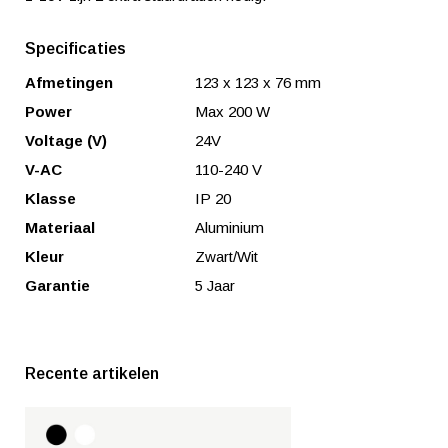
Specificaties
Afmetingen
123 x 123 x 76 mm
Power
Max 200 W
Voltage (V)
24V
V-AC
110-240 V
Klasse
IP 20
Materiaal
Aluminium
Kleur
Zwart/Wit
Garantie
5 Jaar
Recente artikelen