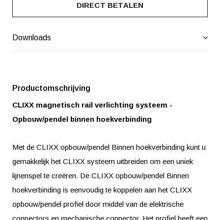
DIRECT BETALEN
Downloads
Productomschrijving
CLIXX magnetisch rail verlichting systeem -
Opbouw/pendel binnen hoekverbinding
Met de CLIXX opbouw/pendel Binnen hoekverbinding kunt u
gemakkelijk het CLIXX systeem uitbreiden om een uniek
lijnenspel te creëren. De CLIXX opbouw/pendel Binnen
hoekverbinding is eenvoudig te koppelen aan het CLIXX
opbouw/pendel profiel door middel van de elektrische
connectors en mechanische connector. Het profiel heeft een