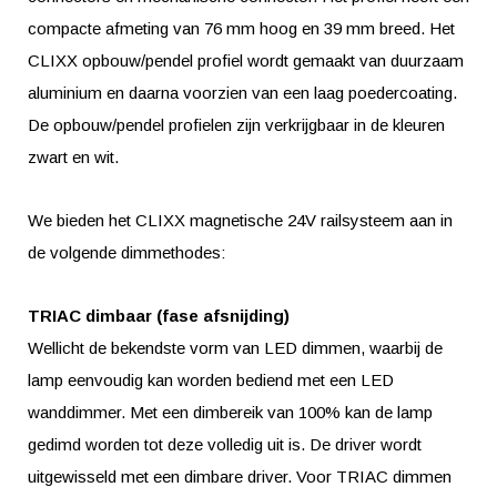
compacte afmeting van 76 mm hoog en 39 mm breed. Het
CLIXX opbouw/pendel profiel wordt gemaakt van duurzaam
aluminium en daarna voorzien van een laag poedercoating.
De opbouw/pendel profielen zijn verkrijgbaar in de kleuren
zwart en wit.
We bieden het CLIXX magnetische 24V railsysteem aan in
de volgende dimmethodes:
TRIAC dimbaar (fase afsnijding)
Wellicht de bekendste vorm van LED dimmen, waarbij de
lamp eenvoudig kan worden bediend met een LED
wanddimmer. Met een dimbereik van 100% kan de lamp
gedimd worden tot deze volledig uit is. De driver wordt
uitgewisseld met een dimbare driver. Voor TRIAC dimmen