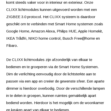
komt steeds vaker voor in interieur en exterieur. Onze
CLIXX lichtmodules kunnen uitgevoerd worden met een
ZIGBEE 3.0 protocol. Het CLIXX systeem is daardoor
geschikt om te verbinden met Smart Home systemen zoals
Google Home, Amazon Alexa, Philips HUE, Apple Homekit,
IKEA Trådfri, NIKO home control, Busch Free@home en
Fibaro.
De CLIXX lichtmodules zijn afzonderlijk van elkaar te
bedienen en te groeperen via de Smart Home Systemen.
Dim de verlichting eenvoudig door de lichtsterkte aan te
passen via een app en creëer de gewenste sfeer. Een aparte
dimmer is hierdoor overbodig. Door de verschillende lampen
in te delen in groepen, kunnen ruimtes gemakkelijk apart
bediend worden. Hierdoor is het mogelijk om de woonkamer
en keuken apart van elkaar te bedienen.