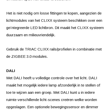
Het is niet nodig om losse fittingen te kopen, aangezien de
lichtmodules van het CLIXX systeem beschikken over een
geïntegreerde LED lichtbron. Dit maakt het CLIXX systeem
duurzaam en milieuvriendelijk.
Gebruik de TRIAC CLIXX rails/profielen in combinatie met
de ZIGBEE 3.0 modules.
DALI
Met DALI heeft u volledige controle over het licht. DALI
maakt het mogelijk iedere lamp afzonderlijk in te stellen of
toe te wijzen aan een groep. Met DALI kunt u in iedere
ruimte verschillende licht-scenes creëren welke worden
opgeslagen. Een optionele bewegingssensor en dimmer