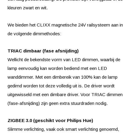
kleuren zwart en wit.
We bieden het CLIXX magnetische 24V railsysteem aan in
de volgende dimmethodes:
TRIAC dimbaar (fase afsnijding)
Wellicht de bekendste vorm van LED dimmen, waarbij de
lamp eenvoudig kan worden bediend met een LED
wanddimmer. Met een dimbereik van 100% kan de lamp
gedimd worden tot deze volledig uit is. De driver wordt
uitgewisseld met een dimbare driver. Voor TRIAC dimmen
(fase-afsnijding) zijn geen extra stuurdraden nodig.
ZIGBEE 3.0 (geschikt voor Philips Hue)
Slimme verlichting, vaak ook smart verlichting genoemd,