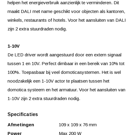
helpen het energieverbruik aanzienlijk te verminderen. Dit
maakt DALI met name geschikt voor objecten als kantoren,
winkels, restaurants of hotels. Voor het aansluiten van DALI
zijn 2 extra stuurdraden nodig.
1-10V
De LED driver wordt aangestuurd door een extern signaal
tussen 1 en 10V. Perfect dimbaar in een bereik van 10% tot
100%. Toepasbaar bij veel domoticasystemen. Het is wel
noodzakelijk een 1-10V actor te plaatsen tussen het
domotica systeem en het armatuur. Voor het aansluiten van
1-10V zijn 2 extra stuurdraden nodig.
Specificaties
Afmetingen
109 x 109 x 76 mm
Power
Max 200 W