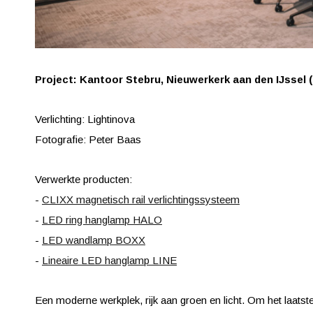
Project: Kantoor Stebru, Nieuwerkerk aan den IJssel 
Verlichting: Lightinova
Fotografie: Peter Baas
Verwerkte producten:
-
CLIXX magnetisch rail verlichtingssysteem
-
LED ring hanglamp HALO
-
LED wandlamp BOXX
-
Lineaire LED hanglamp LINE
Een moderne werkplek, rijk aan groen en licht. Om het laatst