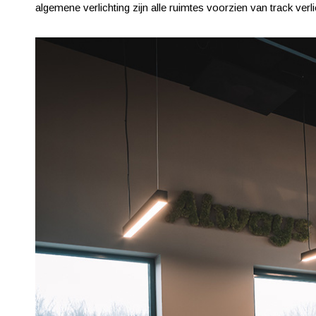
algemene verlichting zijn alle ruimtes voorzien van track verl