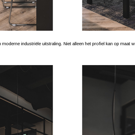
derne industriële uitstraling. Niet alleen het profiel kan op maat w