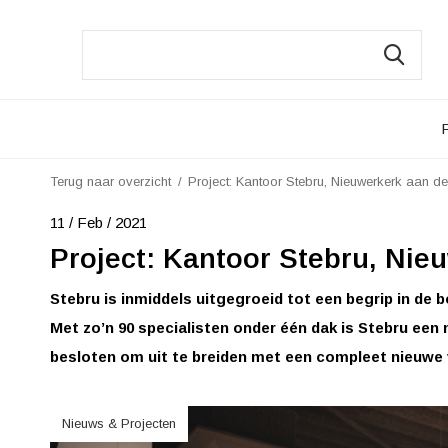
Terug naar overzicht
Project: Kantoor Stebru, Nieuwerkerk aan de
11 / Feb / 2021
Project: Kantoor Stebru, Nie
Stebru is inmiddels uitgegroeid tot een begrip in de
Met zo’n 90 specialisten onder één dak is Stebru een
besloten om uit te breiden met een compleet nieuwe 
Nieuws & Projecten