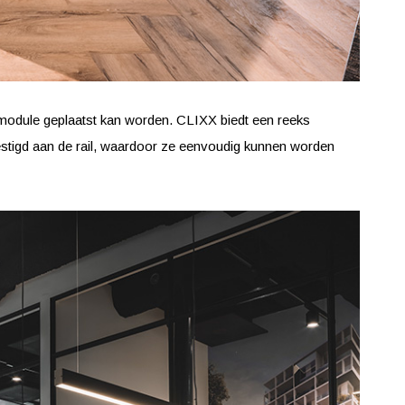
 module geplaatst kan worden. CLIXX biedt een reeks
estigd aan de rail, waardoor ze eenvoudig kunnen worden