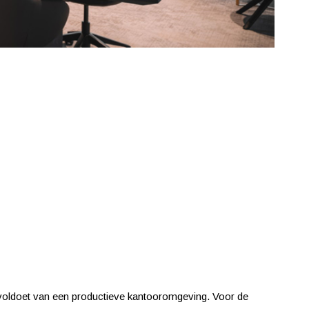
en voldoet van een productieve kantooromgeving. Voor de