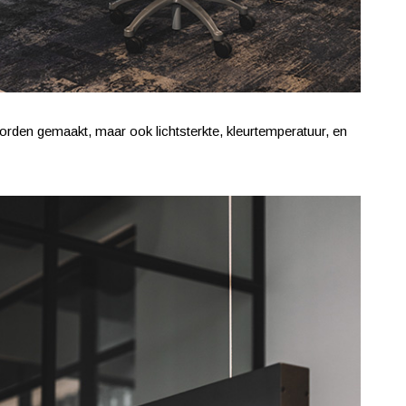
orden gemaakt, maar ook lichtsterkte, kleurtemperatuur, en