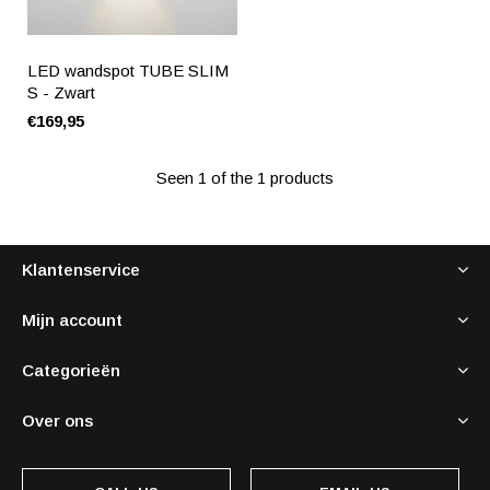
LED wandspot TUBE SLIM
S - Zwart
€169,95
Seen 1 of the 1 products
Klantenservice
Mijn account
Categorieën
Over ons