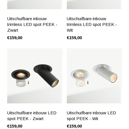
Uitschuifbare inbouw
Uitschuifbare inbouw
trimless LED spot PEEK -
trimless LED spot PEEK -
Zwart
Wit
€159,00
€159,00
Uitschuifbare inbouw LED
Uitschuifbare inbouw LED
spot PEEK - Zwart
spot PEEK - Wit
€159,00
€159,00