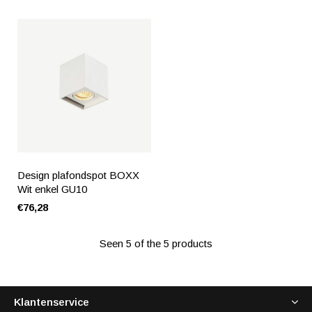
Design plafondspot BOXX
Wit enkel GU10
€76,28
Seen 5 of the 5 products
Klantenservice