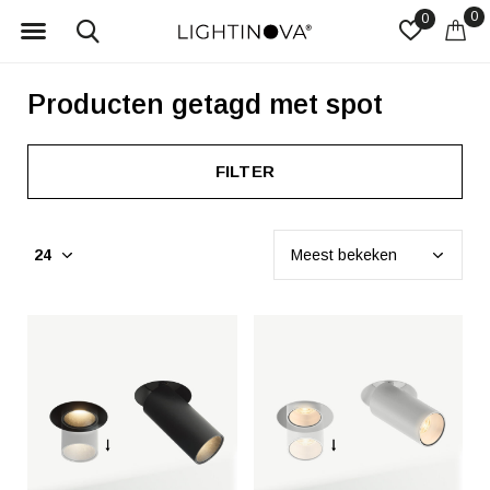
0
0
Producten getagd met spot
FILTER