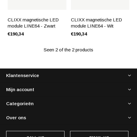
CLIXX magnetische LED
CLIXX magnetische LED
module LINE64 - Zwart
module LINE64 - Wit
€190,34
€190,34
Seen 2 of the 2 products
Klantenservice
Mijn account
Categorieën
Over ons