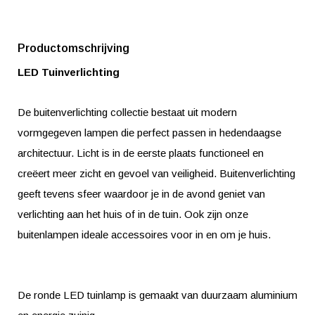
Productomschrijving
LED Tuinverlichting
De buitenverlichting collectie bestaat uit modern
vormgegeven lampen die perfect passen in hedendaagse
architectuur. Licht is in de eerste plaats functioneel en
creëert meer zicht en gevoel van veiligheid. Buitenverlichting
geeft tevens sfeer waardoor je in de avond geniet van
verlichting aan het huis of in de tuin. Ook zijn onze
buitenlampen ideale accessoires voor in en om je huis.
De ronde LED tuinlamp is gemaakt van duurzaam aluminium