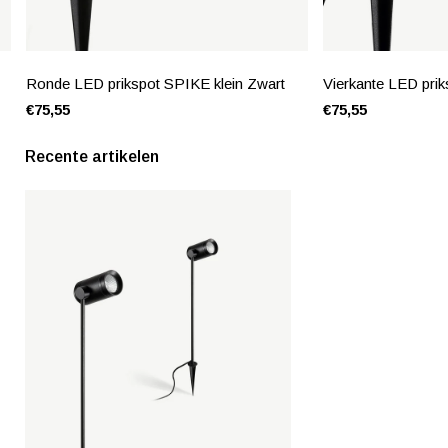
Ronde LED prikspot SPIKE klein Zwart
Vierkante LED prik
€75,55
€75,55
Recente artikelen