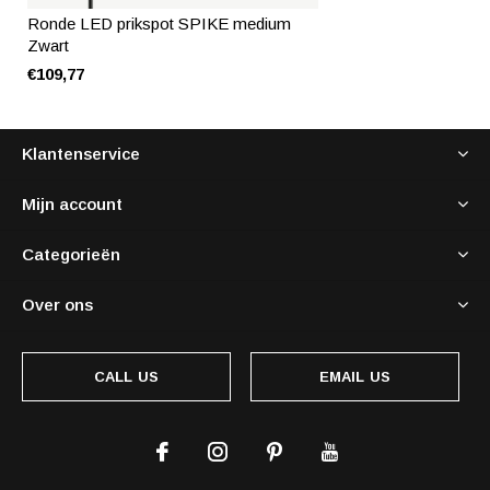
Ronde LED prikspot SPIKE medium
Zwart
€109,77
Klantenservice
Mijn account
Categorieën
Over ons
CALL US
EMAIL US