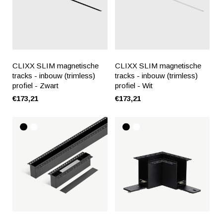
CLIXX SLIM magnetische
CLIXX SLIM magnetische
tracks - inbouw (trimless)
tracks - inbouw (trimless)
profiel - Zwart
profiel - Wit
€173,21
€173,21