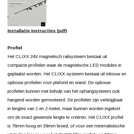
Installatie instructies (pdf)
Profiel
Het CLIXX 24V magnetisch railsysteem bestaat uit
compacte profielen waar de magnetische LED modules in
geplaatst worden. Het CLIXX-systeem bestaat uit inbouw en
opbouw profielen voor plafond en wand. De opbouw
profielen kunnen met behulp van het ophangsysteem ook
hangend worden gemonteerd. De profielen zijn verkrijgbaar
in lengtes van 1 en 2 meter, maar kunnen worden ingekort
om de exact gewenste lengte te creëren. Het CLIXX profiel
is 76mm hoog en 39mm breed, of voor een minimalistische