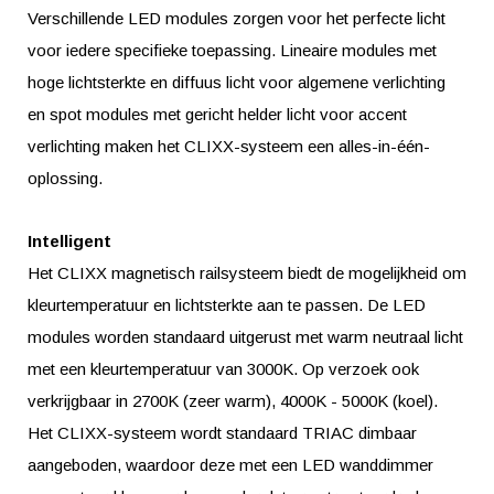
Verschillende LED modules zorgen voor het perfecte licht
voor iedere specifieke toepassing. Lineaire modules met
hoge lichtsterkte en diffuus licht voor algemene verlichting
en spot modules met gericht helder licht voor accent
verlichting maken het CLIXX-systeem een alles-in-één-
oplossing.
Intelligent
Het CLIXX magnetisch railsysteem biedt de mogelijkheid om
kleurtemperatuur en lichtsterkte aan te passen. De LED
modules worden standaard uitgerust met warm neutraal licht
met een kleurtemperatuur van 3000K. Op verzoek ook
verkrijgbaar in 2700K (zeer warm), 4000K - 5000K (koel).
Het CLIXX-systeem wordt standaard TRIAC dimbaar
aangeboden, waardoor deze met een LED wanddimmer