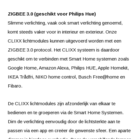
ZIGBEE 3.0 (geschikt voor Philips Hue)
Slimme verlichting, vaak ook smart verlichting genoemd,
komt steeds vaker voor in interieur en exterieur. Onze
CLIXX lichtmodules kunnen uitgevoerd worden met een
ZIGBEE 3.0 protocol. Het CLIXX systeem is daardoor
geschikt om te verbinden met Smart Home systemen zoals
Google Home, Amazon Alexa, Philips HUE, Apple Homekit,
IKEA Trådfri, NIKO home control, Busch Free@home en
Fibaro.
De CLIXX lichtmodules zijn afzonderlijk van elkaar te
bedienen en te groeperen via de Smart Home Systemen.
Dim de verlichting eenvoudig door de lichtsterkte aan te
passen via een app en creëer de gewenste sfeer. Een aparte