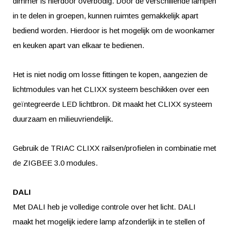
dimmer is hierdoor overbodig. Door de verschillende lampen
in te delen in groepen, kunnen ruimtes gemakkelijk apart
bediend worden. Hierdoor is het mogelijk om de woonkamer
en keuken apart van elkaar te bedienen.
Het is niet nodig om losse fittingen te kopen, aangezien de
lichtmodules van het CLIXX systeem beschikken over een
geïntegreerde LED lichtbron. Dit maakt het CLIXX systeem
duurzaam en milieuvriendelijk.
Gebruik de TRIAC CLIXX railsen/profielen in combinatie met
de ZIGBEE 3.0 modules.
DALI
Met DALI heb je volledige controle over het licht. DALI
maakt het mogelijk iedere lamp afzonderlijk in te stellen of