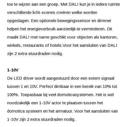
toe te wijzen aan een groep. Met DALI kun je in iedere ruimte
verschillende licht-scenes creëren welke worden
opgeslagen. Een optionele bewegingssensor en dimmer
helpen het energieverbruik aanzienlijk te verminderen. Dit
maakt DALI met name geschikt voor objecten als kantoren,
winkels, restaurants of hotels.Voor het aansluiten van DALI
zijn 2 extra stuurdraden nodig.
1-10V
De LED driver wordt aangestuurd door een extern signaal
tussen 1 en 10V. Perfect dimbaar in een bereik van 10% tot
100%. Toepasbaar bij veel domoticasystemen. Het is wel
noodzakelijk een 1-10V actor te plaatsen tussen het
domotica systeem en het armatuur. Voor het aansluiten van
1-10V zijn 2 extra stuurdraden nodig.