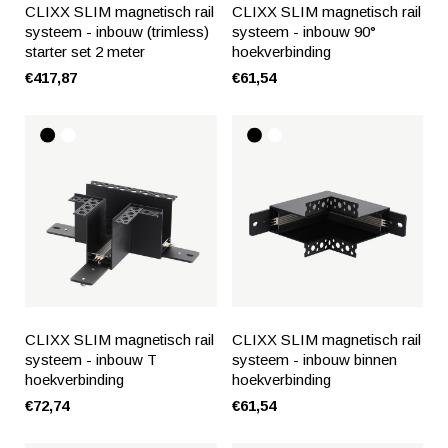
CLIXX SLIM magnetisch rail
CLIXX SLIM magnetisch rail
systeem - inbouw (trimless)
systeem - inbouw 90°
starter set 2 meter
hoekverbinding
€417,87
€61,54
CLIXX SLIM magnetisch rail
CLIXX SLIM magnetisch rail
systeem - inbouw T
systeem - inbouw binnen
hoekverbinding
hoekverbinding
€72,74
€61,54