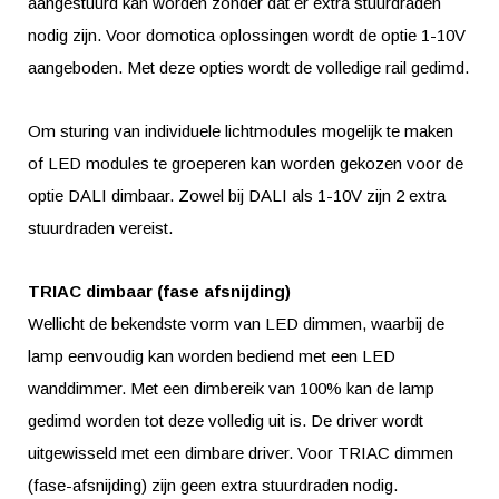
aangestuurd kan worden zonder dat er extra stuurdraden
nodig zijn. Voor domotica oplossingen wordt de optie 1-10V
aangeboden. Met deze opties wordt de volledige rail gedimd.
Om sturing van individuele lichtmodules mogelijk te maken
of LED modules te groeperen kan worden gekozen voor de
optie DALI dimbaar. Zowel bij DALI als 1-10V zijn 2 extra
stuurdraden vereist.
TRIAC dimbaar (fase afsnijding)
Wellicht de bekendste vorm van LED dimmen, waarbij de
lamp eenvoudig kan worden bediend met een LED
wanddimmer. Met een dimbereik van 100% kan de lamp
gedimd worden tot deze volledig uit is. De driver wordt
uitgewisseld met een dimbare driver. Voor TRIAC dimmen
(fase-afsnijding) zijn geen extra stuurdraden nodig.