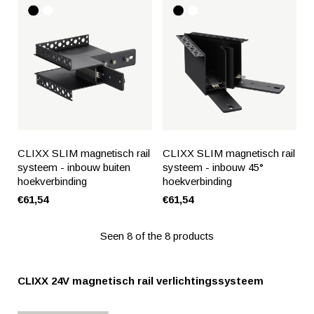
CLIXX SLIM magnetisch rail
CLIXX SLIM magnetisch rail
systeem - inbouw buiten
systeem - inbouw 45°
hoekverbinding
hoekverbinding
€61,54
€61,54
Seen 8 of the 8 products
CLIXX 24V magnetisch rail verlichtingssysteem