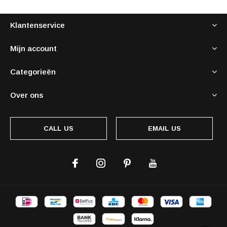
Klantenservice
Mijn account
Categorieën
Over ons
CALL US
EMAIL US