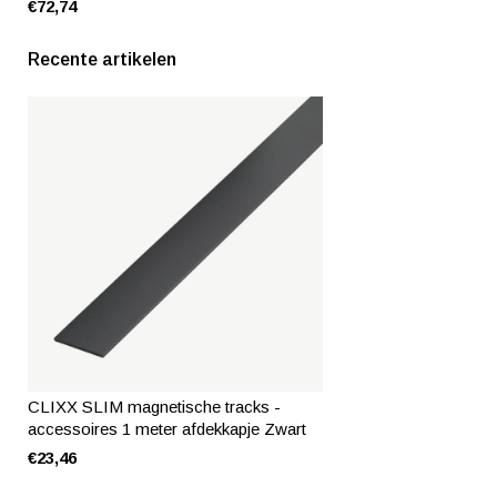
€72,74
Recente artikelen
CLIXX SLIM magnetische tracks -
accessoires 1 meter afdekkapje Zwart
€23,46