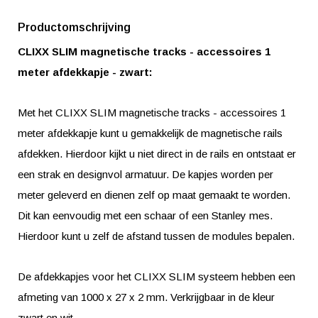
Productomschrijving
CLIXX SLIM magnetische tracks - accessoires 1
meter afdekkapje - zwart:
Met het CLIXX SLIM magnetische tracks - accessoires 1
meter afdekkapje kunt u gemakkelijk de magnetische rails
afdekken. Hierdoor kijkt u niet direct in de rails en ontstaat er
een strak en designvol armatuur. De kapjes worden per
meter geleverd en dienen zelf op maat gemaakt te worden.
Dit kan eenvoudig met een schaar of een Stanley mes.
Hierdoor kunt u zelf de afstand tussen de modules bepalen.
De afdekkapjes voor het CLIXX SLIM systeem hebben een
afmeting van 1000 x 27 x 2 mm. Verkrijgbaar in de kleur
zwart en wit.