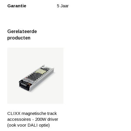
Garantie
5 Jaar
Gerelateerde
producten
CLIXX magnetische track
accessoires - 200W driver
(ook voor DALI optie)