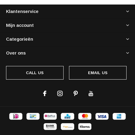
Klantenservice
Mijn account
Categorieën
Over ons
CALL US
EMAIL US