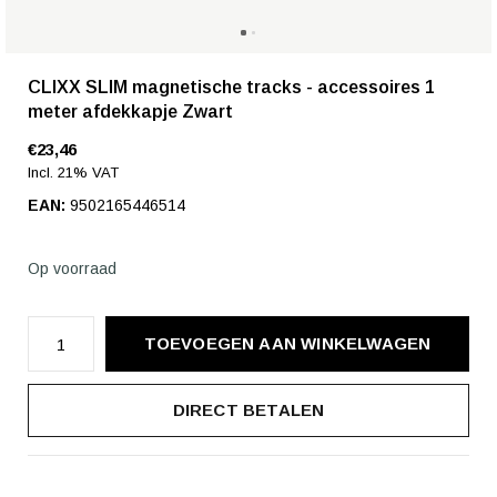
CLIXX SLIM magnetische tracks - accessoires 1
meter afdekkapje Zwart
€23,46
Incl. 21% VAT
EAN:
9502165446514
Op voorraad
TOEVOEGEN AAN WINKELWAGEN
DIRECT BETALEN