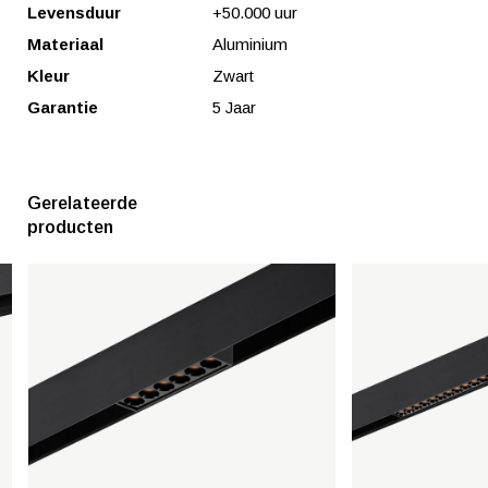
Levensduur
+50.000 uur
Materiaal
Aluminium
Kleur
Zwart
Garantie
5 Jaar
Gerelateerde
producten