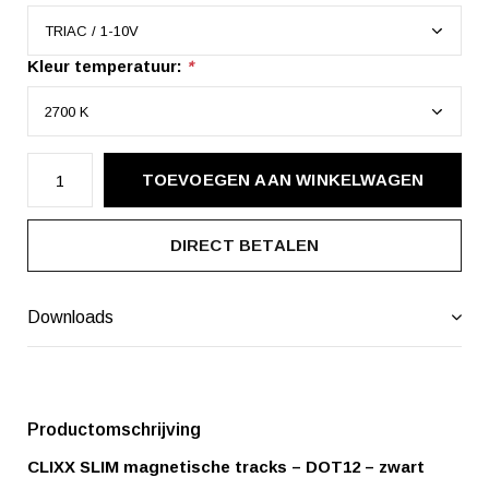
Kleur temperatuur:
*
TOEVOEGEN AAN WINKELWAGEN
DIRECT BETALEN
Downloads
Productomschrijving
CLIXX SLIM magnetische tracks – DOT12 – zwart