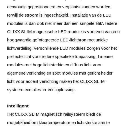
eenvoudig gepositioneerd en verplaatst kunnen worden
terwijl de stroom is ingeschakeld. Installatie van de LED
modules is dan ook niet meer dan een simpele ‘klik’. Iedere
CLIXX SLIM magnetische LED module is voorzien van een
hoogwaardig geïntegreerde LED-lichtbron met unieke
lichtverdeling. Verschillende LED modules zorgen voor het
perfecte licht voor iedere specifieke toepassing. Lineaire
modules met hoge lichtsterkte en diffuus licht voor
algemene verlichting en spot modules met gericht helder
licht voor accent verlichting maken het CLIXX SLIM-
systeem een alles-in-één-oplossing.
Intelligent
Het CLIXX SLIM magnetisch railsysteem biedt de
mogelijkheid om kleurtemperatuur en lichtsterkte aan te