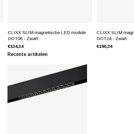
CLIXX SLIM magnetische LED module
CLIXX SLIM magn
DOT06 - Zwart
DOT24 - Zwart
€134,34
€190,34
Recente artikelen