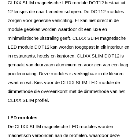
CLIXX SLIM magnetische LED module DOT12 bestaat uit
12 lensjes die naar beneden schijnen. De DOT12 modules
zorgen voor generale verlichting. Er kan niet direct in de
module gekeken worden waardoor dit een luxe en
minimalistische uitstraling geeft. CLIXX SLIM magnetische
LED module DOT12 kan worden toegepast in elk interieur en
in restaurants, hotels en kantoren. CLIXX SLIM DOT12 is
gemaakt van duurzaam aluminium en voorzien van een laag
poedercoating. Deze modules is verkrijgbaar in de kleuren
zwart en wit. Kies voor de CLIXX SLIM LED module de
dimmethode die overeenkomt met de dimmethode van het
CLIXX SLIM profiel.
LED modules
De CLIXX SLIM magnetische LED modules worden
magnetisch verbonden aan de profielen, waardoor deze