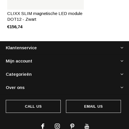
CLIXX SLIM magnetische LED module
DOT12 - Zwart
€156,74
Klantenservice
Mijn account
Categorieën
Over ons
CALL US
EMAIL US