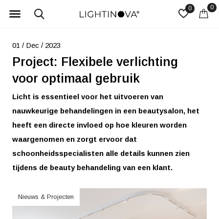
0
0
01 / Dec / 2023
Project: Flexibele verlichting
voor optimaal gebruik
Licht is essentieel voor het uitvoeren van
nauwkeurige behandelingen in een beautysalon, het
heeft een directe invloed op hoe kleuren worden
waargenomen en zorgt ervoor dat
schoonheidsspecialisten alle details kunnen zien
tijdens de beauty behandeling van een klant.
Nieuws & Projecten