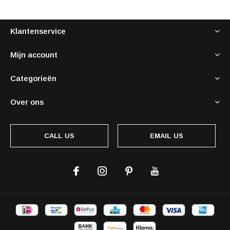
Klantenservice
Mijn account
Categorieën
Over ons
CALL US
EMAIL US