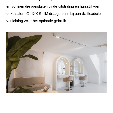
en vormen die aansluiten bij de uitstraling en huisstijl van
deze salon. CLIXX SLIM draagt hierin bij aan de flexibele
verlichting voor het optimale gebruik.