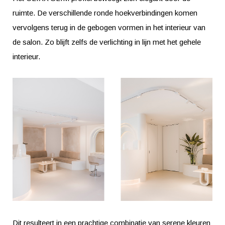
ruimte. De verschillende ronde hoekverbindingen komen
vervolgens terug in de gebogen vormen in het interieur van
de salon. Zo blijft zelfs de verlichting in lijn met het gehele
interieur.
Dit resulteert in een prachtige combinatie van serene kleuren