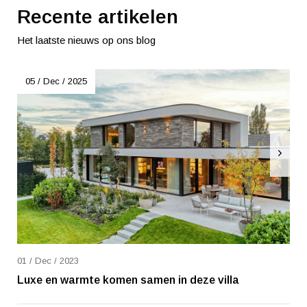
Recente artikelen
Het laatste nieuws op ons blog
05 / Dec / 2025
01 / Dec / 2023
Luxe en warmte komen samen in deze villa